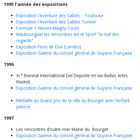
1995 l'année des expositions
Exposition l'Aventure des Sables - Toulouse
Exposition l'Aventure des Sables Tunisie
Formule 1 Nevers Magny Cours
Maubourguet les rencontres Art et Sport "la nuit des
regards"
Exposition Feria de Dax (Landes)
Exposition Galerie du conseil général de Guyane Française
1996
XI ° Biennal International Del Deporte en las Bellas Artes
Madrid.
Exposition Galerie du conseil général de Guyane Française
.
Médaille du Grand prix de la ville du Bourget avec l’enfant
piierrot
1997
Les rencontres d’outre-mer Mairie du Bourget
Exposition Galerie du conseil général de Guyane Française