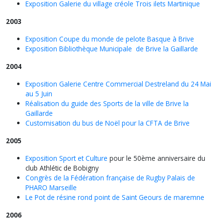
Exposition Galerie du village créole Trois ilets Martinique
2003
Exposition Coupe du monde de pelote Basque à Brive
Exposition Bibliothèque Municipale de Brive la Gaillarde
2004
Exposition Galerie Centre Commercial Destreland du 24 Mai
au 5 Juin
Réalisation du guide des Sports de la ville de Brive la
Gaillarde
Customisation du bus de Noël pour la CFTA de Brive
2005
Exposition Sport et Culture
pour le 50ème anniversaire du
club Athlétic de Bobigny
Congrès de la Fédération française de Rugby Palais de
PHARO Marseille
Le Pot de résine rond point de Saint Geours de maremne
2006