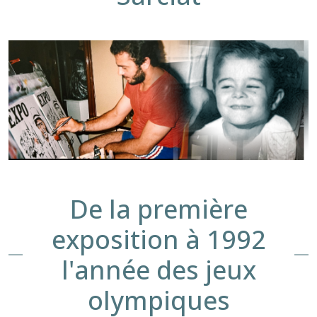
De la première
exposition à 1992
l'année des jeux
olympiques