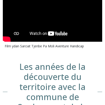
Film ydan Sarciat Tjenbe Pa Moli Aventure Handicap
Les années de la
découverte du
territoire avec la
commune de