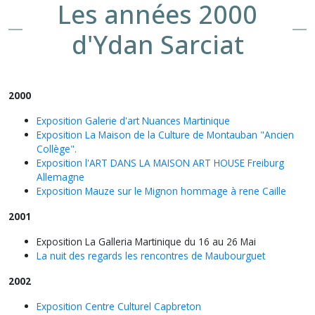
Les années 2000
d'Ydan Sarciat
2000
Exposition Galerie d'art Nuances Martinique
Exposition La Maison de la Culture de Montauban "Ancien
Collège".
Exposition l'ART DANS LA MAISON ART HOUSE Freiburg
Allemagne
Exposition Mauze sur le Mignon hommage à rene Caille
2001
Exposition La Galleria Martinique du 16 au 26 Mai
La nuit des regards les rencontres de Maubourguet
2002
Exposition Centre Culturel Capbreton