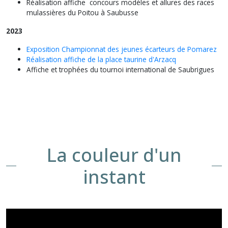
Réalisation affiche concours modèles et allures des races
mulassières du Poitou à Saubusse
2023
Exposition Championnat des jeunes écarteurs de Pomarez
Réalisation affiche de la place taurine d'Arzacq
Affiche et trophées du tournoi international de Saubrigues
La couleur d'un
instant