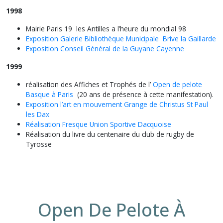
1998
Mairie Paris 19 les Antilles a l’heure du mondial 98
Exposition Galerie Bibliothèque Municipale Brive la Gaillarde
Exposition Conseil Général de la Guyane Cayenne
1999
réalisation des Affiches et Trophés de l’
Open de pelote
Basque à Paris
(20 ans de présence à cette manifestation).
Exposition l’art en mouvement Grange de Christus St Paul
les Dax
Réalisation Fresque Union Sportive Dacquoise
Réalisation du livre du centenaire du club de rugby de
Tyrosse
Open De Pelote À