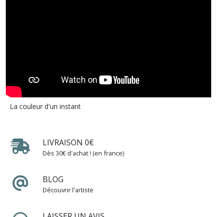
La couleur d'un instant
LIVRAISON 0€
Dès 30€ d'achat ! (en france)
BLOG
Découvrir l'artiste
LAISSER UN AVIS