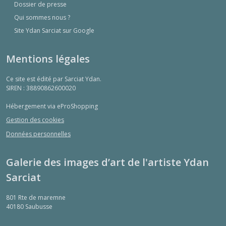
Dossier de presse
Qui sommes nous ?
Site Ydan Sarciat sur Google
Mentions légales
Ce site est édité par Sarciat Ydan.
SIREN : 38890862600020
Hébergement via eProShopping
Gestion des cookies
Données personnelles
Galerie des images d’art de l'artiste Ydan
Sarciat
801 Rte de maremne
40180
Saubusse