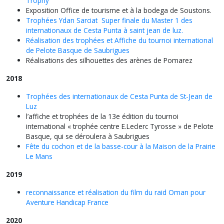
Trophy
Exposition Office de tourisme et à la bodega de Soustons.
Trophées Ydan Sarciat Super finale du Master 1 des
internationaux de Cesta Punta à saint jean de luz.
Réalisation des trophées et Affiche du tournoi international
de Pelote Basque de Saubrigues
Réalisations des silhouettes des arènes de Pomarez
2018
Trophées des internationaux de Cesta Punta de St-Jean de
Luz
l’affiche et trophées de la 13e édition du tournoi
international « trophée centre E.Leclerc Tyrosse » de Pelote
Basque, qui se déroulera à Saubrigues
Fête du cochon et de la basse-cour à la Maison de la Prairie
Le Mans
2019
reconnaissance et réalisation du film du raid Oman pour
Aventure Handicap France
2020