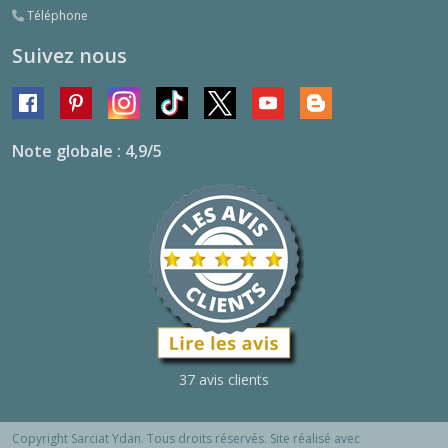
Téléphone
Suivez nous
Note globale : 4,9/5
37 avis clients
Copyright Sarciat Ydan. Tous droits réservés. Site réalisé avec