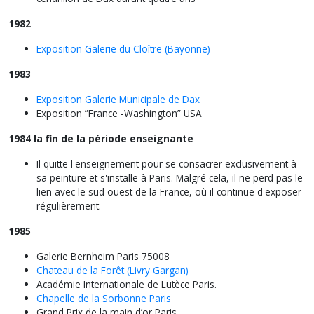
1982
Exposition Galerie du Cloître (Bayonne)
1983
Exposition Galerie Municipale de Dax
Exposition ”France -Washington” USA
1984 la fin de la période enseignante
Il quitte l'enseignement pour se consacrer exclusivement à
sa peinture et s'installe à Paris. Malgré cela, il ne perd pas le
lien avec le sud ouest de la France, où il continue d'exposer
régulièrement.
1985
Galerie Bernheim Paris 75008
Chateau de la Forêt (Livry Gargan)
Académie Internationale de Lutèce Paris.
Chapelle de la Sorbonne Paris
Grand Prix de la main d’or Paris