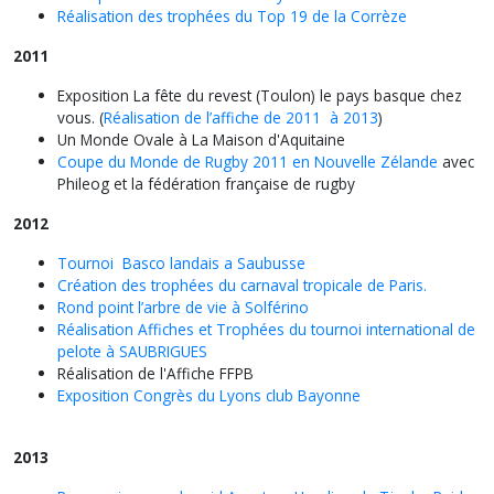
Réalisation des trophées du Top 19 de la Corrèze
2011
Exposition La fête du revest (Toulon) le pays basque chez
vous. (
Réalisation de l’affiche de 2011 à 2013
)
Un Monde Ovale à La Maison d'Aquitaine
Coupe du Monde de Rugby 2011 en Nouvelle Zélande
avec
Phileog et la fédération française de rugby
2012
Tournoi Basco landais a Saubusse
Création des trophées du carnaval tropicale de Paris.
Rond point l’arbre de vie à Solférino
Réalisation Affiches et Trophées du tournoi international de
pelote à SAUBRIGUES
Réalisation de l'Affiche FFPB
Exposition Congrès du Lyons club Bayonne
2013