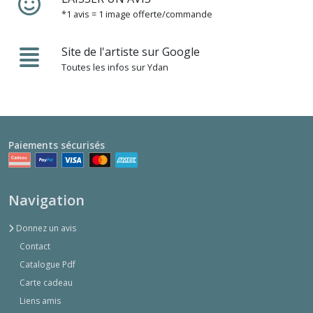
*1 avis = 1 image offerte/commande
Site de l'artiste sur Google
Toutes les infos sur Ydan
Paiements sécurisés
Navigation
Donnez un avis
Contact
Catalogue Pdf
Carte cadeau
Liens amis