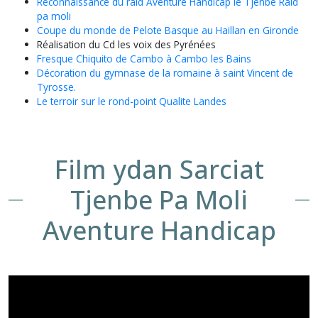
Reconnaissance du raid Aventure Handicap le Tjenbe Raid
pa moli
Coupe du monde de Pelote Basque au Haillan en Gironde
Réalisation du Cd les voix des Pyrénées
Fresque Chiquito de Cambo à Cambo les Bains
Décoration du gymnase de la romaine à saint Vincent de
Tyrosse.
Le terroir sur le rond-point Qualite Landes
Film ydan Sarciat
Tjenbe Pa Moli
Aventure Handicap