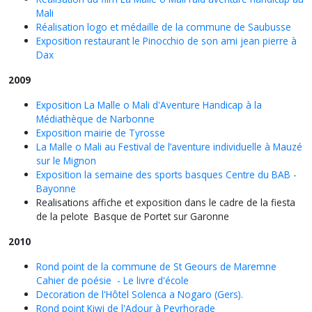
Mali
Réalisation logo et médaille de la commune de Saubusse
Exposition restaurant le Pinocchio de son ami jean pierre à
Dax
2009
Exposition La Malle o Mali d'Aventure Handicap à la
Médiathèque de Narbonne
Exposition mairie de Tyrosse
La Malle o Mali au Festival de l’aventure individuelle à Mauzé
sur le Mignon
Exposition la semaine des sports basques Centre du BAB -
Bayonne
Realisations affiche et exposition dans le cadre de la fiesta
de la pelote Basque de Portet sur Garonne
2010
Rond point de la commune de St Geours de Maremne
Cahier de poésie - Le livre d'école
Decoration de l'Hôtel Solenca a Nogaro (Gers).
Rond point Kiwi de l'Adour à Peyrhorade