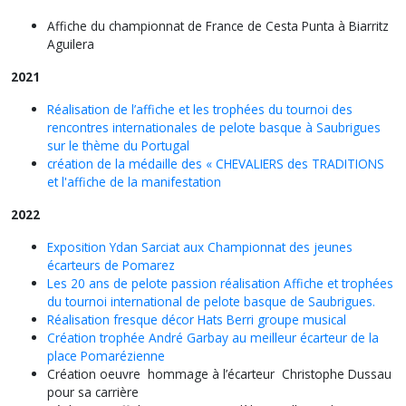
Affiche du championnat de France de Cesta Punta à Biarritz
Aguilera
2021
Réalisation de l’affiche et les trophées du tournoi des
rencontres internationales de pelote basque à Saubrigues
sur le thème du Portugal
création de la médaille des « CHEVALIERS des TRADITIONS
et l'affiche de la manifestation
2022
Exposition Ydan Sarciat aux Championnat des jeunes
écarteurs de Pomarez
Les 20 ans de pelote passion réalisation Affiche et trophées
du tournoi international de pelote basque de Saubrigues.
Réalisation fresque décor Hats Berri groupe musical
Création trophée André Garbay au meilleur écarteur de la
place Pomarézienne
Création oeuvre hommage à l’écarteur Christophe Dussau
pour sa carrière