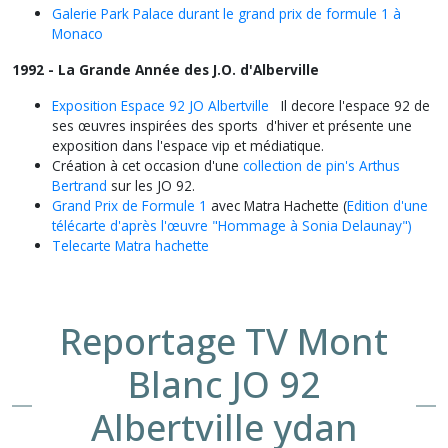
Galerie Park Palace durant le grand prix de formule 1 à
Monaco
1992 - La Grande Année des J.O. d'Alberville
Exposition Espace 92 JO Albertville
Il decore l'espace 92 de
ses œuvres inspirées des sports d'hiver et présente une
exposition dans l'espace vip et médiatique.
Création à cet occasion d'une
collection de pin's Arthus
Bertrand
sur les JO 92.
Grand Prix de Formule 1
avec Matra Hachette (
Edition d'une
télécarte d'après l'œuvre "Hommage à Sonia Delaunay")
Telecarte Matra hachette
Reportage TV Mont
Blanc JO 92
Albertville ydan