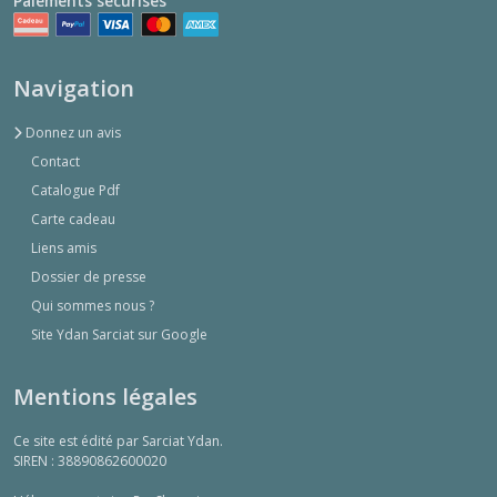
Paiements sécurisés
Navigation
Donnez un avis
Contact
Catalogue Pdf
Carte cadeau
Liens amis
Dossier de presse
Qui sommes nous ?
Site Ydan Sarciat sur Google
Mentions légales
Ce site est édité par Sarciat Ydan.
SIREN : 38890862600020