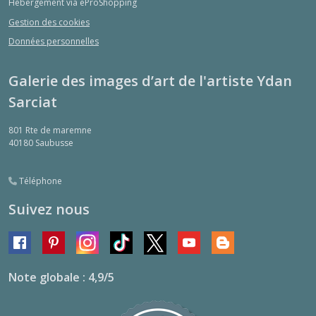
Hébergement via eProShopping
Gestion des cookies
Données personnelles
Galerie des images d’art de l'artiste Ydan
Sarciat
801 Rte de maremne
40180
Saubusse
Téléphone
Suivez nous
Note globale : 4,9/5