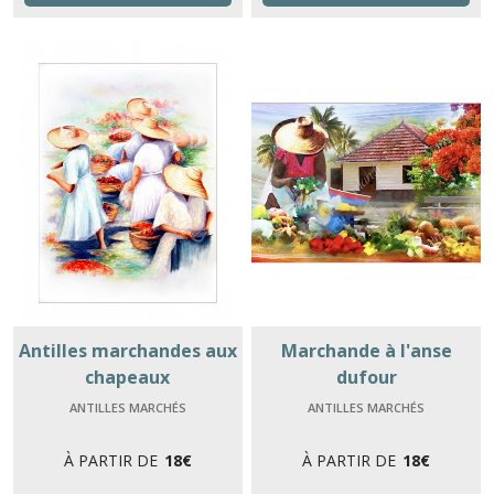
Antilles marchandes aux
Marchande à l'anse
chapeaux
dufour
ANTILLES MARCHÉS
ANTILLES MARCHÉS
À PARTIR DE
18
€
À PARTIR DE
18
€