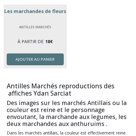
Les marchandes de fleurs
ANTILLES MARCHÉS
À PARTIR DE
18
€
AJOUTER AU PANIER
Antilles Marchés reproductions des
affiches Ydan Sarciat
Des images sur les marchés Antillais ou la
couleur est reine et le personnage
envoutant, la marchande aux legumes, les
deux marchandes aux anthuruims .
Dans les marchés antillais, la couleur est effectivement reine.