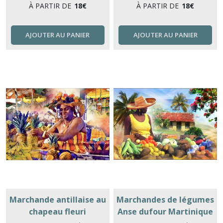
À PARTIR DE
18
€
À PARTIR DE
18
€
AJOUTER AU PANIER
AJOUTER AU PANIER
Marchande antillaise au
Marchandes de légumes
chapeau fleuri
Anse dufour Martinique