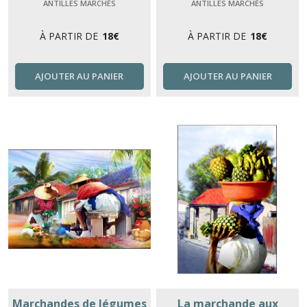
ANTILLES MARCHÉS
ANTILLES MARCHÉS
À PARTIR DE
18
€
À PARTIR DE
18
€
AJOUTER AU PANIER
AJOUTER AU PANIER
Marchandes de légumes
La marchande aux