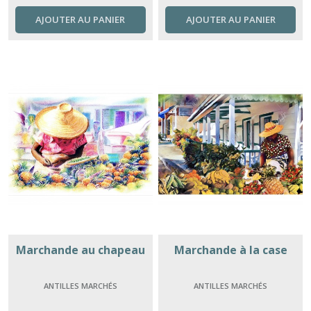
AJOUTER AU PANIER
AJOUTER AU PANIER
Marchande au chapeau
Marchande à la case
ANTILLES MARCHÉS
ANTILLES MARCHÉS