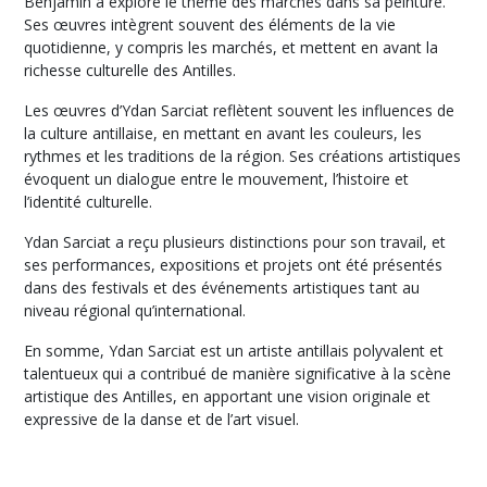
Benjamin a exploré le thème des marchés dans sa peinture.
Ses œuvres intègrent souvent des éléments de la vie
quotidienne, y compris les marchés, et mettent en avant la
richesse culturelle des Antilles.
Les œuvres d’Ydan Sarciat reflètent souvent les influences de
la culture antillaise, en mettant en avant les couleurs, les
rythmes et les traditions de la région. Ses créations artistiques
évoquent un dialogue entre le mouvement, l’histoire et
l’identité culturelle.
Ydan Sarciat a reçu plusieurs distinctions pour son travail, et
ses performances, expositions et projets ont été présentés
dans des festivals et des événements artistiques tant au
niveau régional qu’international.
En somme, Ydan Sarciat est un artiste antillais polyvalent et
talentueux qui a contribué de manière significative à la scène
artistique des Antilles, en apportant une vision originale et
expressive de la danse et de l’art visuel.