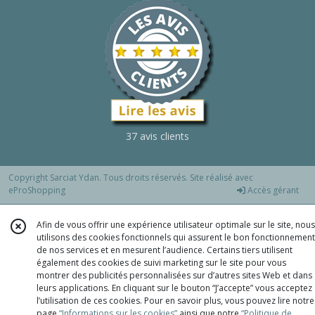
37 avis clients
Copyright Sarciat Ydan. Tous droits réservés. Site réalisé avec
eProShopping
Accès gérant
Afin de vous offrir une expérience utilisateur optimale sur le site, nous
utilisons des cookies fonctionnels qui assurent le bon fonctionnement
de nos services et en mesurent l’audience. Certains tiers utilisent
également des cookies de suivi marketing sur le site pour vous
montrer des publicités personnalisées sur d’autres sites Web et dans
leurs applications. En cliquant sur le bouton “J’accepte” vous acceptez
l’utilisation de ces cookies. Pour en savoir plus, vous pouvez lire notre
page
“Informations sur les cookies”
ainsi que notre
“Politique de