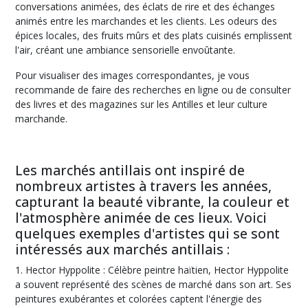
conversations animées, des éclats de rire et des échanges
animés entre les marchandes et les clients. Les odeurs des
épices locales, des fruits mûrs et des plats cuisinés emplissent
l'air, créant une ambiance sensorielle envoûtante.
Pour visualiser des images correspondantes, je vous
recommande de faire des recherches en ligne ou de consulter
des livres et des magazines sur les Antilles et leur culture
marchande.
Les marchés antillais ont inspiré de
nombreux artistes à travers les années,
capturant la beauté vibrante, la couleur et
l'atmosphère animée de ces lieux. Voici
quelques exemples d'artistes qui se sont
intéressés aux marchés antillais :
1. Hector Hyppolite : Célèbre peintre haïtien, Hector Hyppolite
a souvent représenté des scènes de marché dans son art. Ses
peintures exubérantes et colorées captent l'énergie des