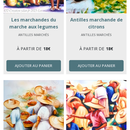
Les marchandes du
Antilles marchande de
marche aux legumes
citrons
ANTILLES MARCHÉS
ANTILLES MARCHÉS
À PARTIR DE
18
€
À PARTIR DE
18
€
AJOUTER AU PANIER
AJOUTER AU PANIER