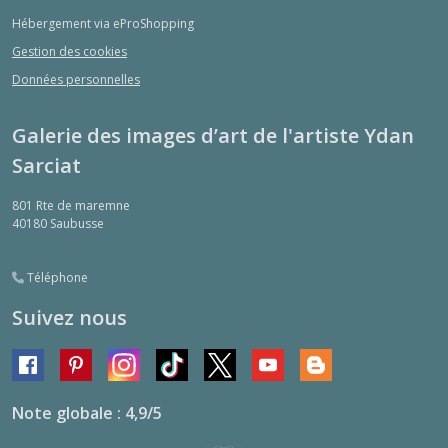
Hébergement via eProShopping
Gestion des cookies
Données personnelles
Galerie des images d’art de l'artiste Ydan
Sarciat
801 Rte de maremne
40180
Saubusse
Téléphone
Suivez nous
Note globale : 4,9/5