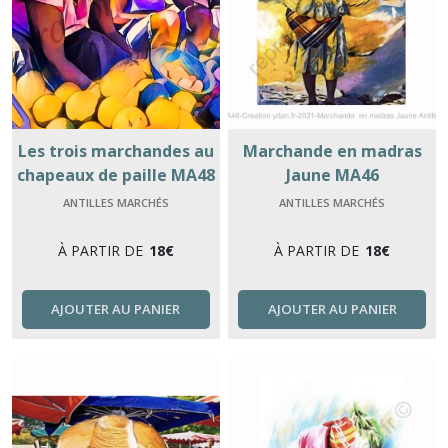
Les trois marchandes au
Marchande en madras
chapeaux de paille MA48
Jaune MA46
ANTILLES MARCHÉS
ANTILLES MARCHÉS
À PARTIR DE
18
€
À PARTIR DE
18
€
AJOUTER AU PANIER
AJOUTER AU PANIER