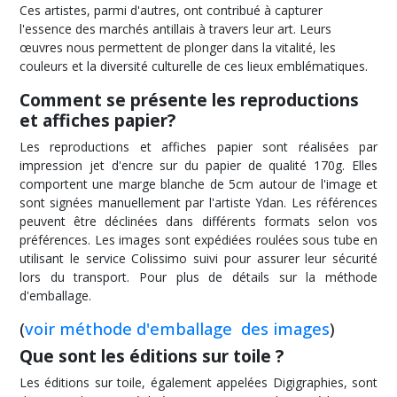
Ces artistes, parmi d'autres, ont contribué à capturer
l'essence des marchés antillais à travers leur art. Leurs
œuvres nous permettent de plonger dans la vitalité, les
couleurs et la diversité culturelle de ces lieux emblématiques.
Comment se présente les reproductions
et affiches papier?
Les reproductions et affiches papier sont réalisées par
impression jet d'encre sur du papier de qualité 170g. Elles
comportent une marge blanche de 5cm autour de l'image et
sont signées manuellement par l'artiste Ydan. Les références
peuvent être déclinées dans différents formats selon vos
préférences. Les images sont expédiées roulées sous tube en
utilisant le service Colissimo suivi pour assurer leur sécurité
lors du transport. Pour plus de détails sur la méthode
d'emballage.
(
voir méthode d'emballage des images
)
Que sont les éditions sur toile ?
Les éditions sur toile, également appelées Digigraphies, sont