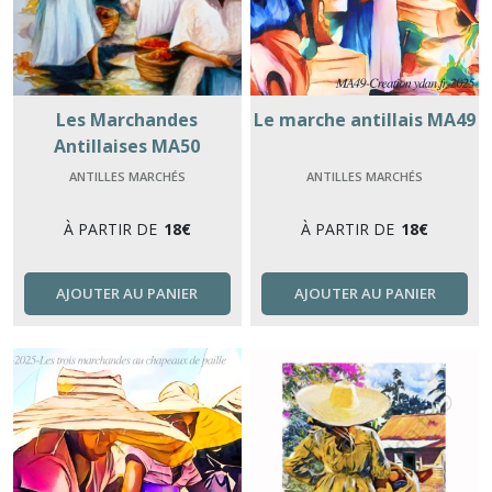
Les Marchandes
Le marche antillais MA49
Antillaises MA50
ANTILLES MARCHÉS
ANTILLES MARCHÉS
À PARTIR DE
18
€
À PARTIR DE
18
€
AJOUTER AU PANIER
AJOUTER AU PANIER