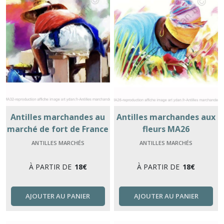
Antilles marchandes au
Antilles marchandes aux
marché de fort de France
fleurs MA26
MA32
ANTILLES MARCHÉS
ANTILLES MARCHÉS
À PARTIR DE
18
€
À PARTIR DE
18
€
AJOUTER AU PANIER
AJOUTER AU PANIER