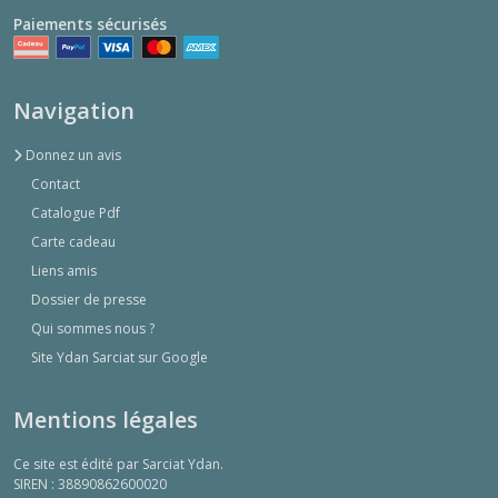
Paiements sécurisés
Navigation
Donnez un avis
Contact
Catalogue Pdf
Carte cadeau
Liens amis
Dossier de presse
Qui sommes nous ?
Site Ydan Sarciat sur Google
Mentions légales
Ce site est édité par Sarciat Ydan.
SIREN : 38890862600020