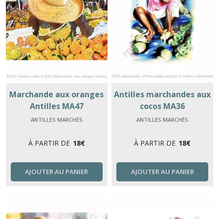
Marchande aux oranges
Antilles marchandes aux
Antilles MA47
cocos MA36
ANTILLES MARCHÉS
ANTILLES MARCHÉS
À PARTIR DE
18
€
À PARTIR DE
18
€
AJOUTER AU PANIER
AJOUTER AU PANIER