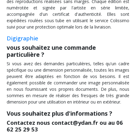
des reproductions réalisées sans marges. Chaque édition est
numérotée et signée par l'artiste en série limitée,
accompagnée d'un certificat d'authenticité. Elles sont
expédiées roulées sous tube en utilisant le service Colissimo
suivi pour une protection optimale lors de la livraison.
Digigraphie
vous souhaitez une commande
particulière ?
Si vous avez des demandes particulières, telles qu'un cadre
spécifique ou une dimension personnalisée, toutes les images
peuvent être adaptées en fonction de vos besoins. Il est
également possible de commander une image personnalisée
en nous fournissant vos propres documents. De plus, nous
sommes en mesure de réaliser des fresques de très grande
dimension pour une utilisation en intérieur ou en extérieur.
Vous souhaitez plus d'informations ?
Contactez nous contact@ydan.fr ou au 06
62 25 29 53