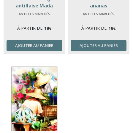
antillaise Mada
ananas
ANTILLES MARCHÉS
ANTILLES MARCHÉS
À PARTIR DE
18
€
À PARTIR DE
18
€
AJOUTER AU PANIER
AJOUTER AU PANIER