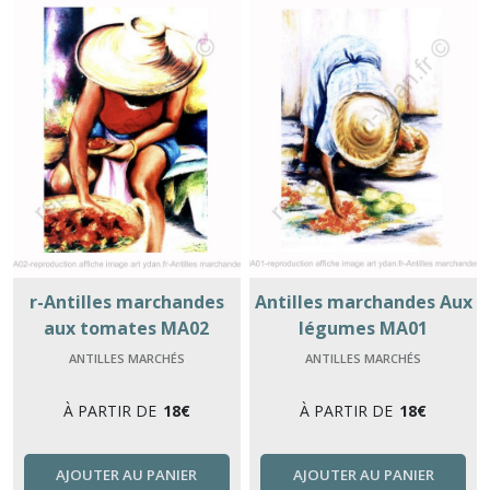
r-Antilles marchandes
Antilles marchandes Aux
aux tomates MA02
légumes MA01
ANTILLES MARCHÉS
ANTILLES MARCHÉS
À PARTIR DE
18
€
À PARTIR DE
18
€
AJOUTER AU PANIER
AJOUTER AU PANIER