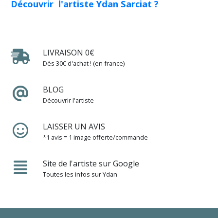
Découvrir l'artiste Ydan Sarciat ?
LIVRAISON 0€
Dès 30€ d'achat ! (en france)
BLOG
Découvrir l'artiste
LAISSER UN AVIS
*1 avis = 1 image offerte/commande
Site de l'artiste sur Google
Toutes les infos sur Ydan