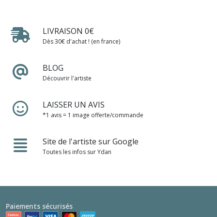
LIVRAISON 0€
Dès 30€ d'achat ! (en france)
BLOG
Découvrir l'artiste
LAISSER UN AVIS
*1 avis = 1 image offerte/commande
Site de l'artiste sur Google
Toutes les infos sur Ydan
Paiements sécurisés