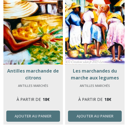
Antilles marchande de
Les marchandes du
citrons
marche aux legumes
ANTILLES MARCHÉS
ANTILLES MARCHÉS
À PARTIR DE
18
€
À PARTIR DE
18
€
AJOUTER AU PANIER
AJOUTER AU PANIER