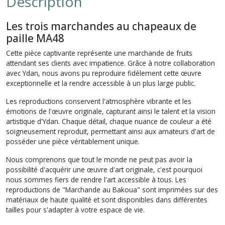
Description
Les trois marchandes au chapeaux de
paille MA48
Cette pièce captivante représente une marchande de fruits
attendant ses clients avec impatience. Grâce à notre collaboration
avec Ydan, nous avons pu reproduire fidèlement cette œuvre
exceptionnelle et la rendre accessible à un plus large public.
Les reproductions conservent l'atmosphère vibrante et les
émotions de l'œuvre originale, capturant ainsi le talent et la vision
artistique d'Ydan. Chaque détail, chaque nuance de couleur a été
soigneusement reproduit, permettant ainsi aux amateurs d'art de
posséder une pièce véritablement unique.
Nous comprenons que tout le monde ne peut pas avoir la
possibilité d'acquérir une œuvre d'art originale, c'est pourquoi
nous sommes fiers de rendre l'art accessible à tous. Les
reproductions de "Marchande au Bakoua" sont imprimées sur des
matériaux de haute qualité et sont disponibles dans différentes
tailles pour s'adapter à votre espace de vie.