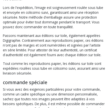
Lors de l'expédition, l'image est soigneusement roulée sous tube
et envoyée en colissimo suivi, garantissant ainsi une réception
sécurisée. Notre méthode d'emballage assure une protection
optimale pour éviter tout dommage pendant le transport. Vous
pouvez donc commander en toute tranquillité.
Passons maintenant aux éditions sur toile, également appelées
Digigraphie. Contrairement aux reproductions papier, ces éditions
n'ont pas de marges et sont numérotées et signées par l'artiste
en série limitée. Pour attester de leur authenticité, un certificat
d'authenticité est également fourni avec chaque édition sur toile.
Tout comme les reproductions papier, les éditions sur toile sont
expédiées roulées sous tube en colissimo suivi, assurant ainsi une
livraison sécurisée.
commande spéciale
Si vous avez des exigences particulières pour votre commande,
comme un cadre spécifique ou une dimension personnalisée,
sachez que toutes nos images peuvent être adaptées à vos
besoins spécifiques. De plus, il est même possible de commander