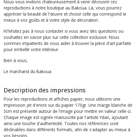
Nous vous invitons chaleureusement à venir découvrir ces
reproductions à notre boutique au Bakoua. Là, vous pourrez
apprécier la beauté de l'œuvre et choisir celle qui correspond le
mieux à vos goûts et à votre style de décoration.
N'hésitez pas à nous contacter si vous avez des questions ou
souhaitez en savoir plus sur cette collection exclusive. Nous
sommes impatients de vous aider à trouver la pièce d'art parfaite
pour embellir votre intérieur.
Bien à vous,
Le marchand du Bakoua
Description des impressions
Pour les reproductions et affiches papier, nous utilisons une
impression jet d'encre sur du papier 170gr. Une marge blanche de
5cm est présente autour de l'image pour mettre en valeur celle-ci.
Chaque image est signée manuscrite par l'artiste Ydan, ajoutant
ainsi une touche d'authenticité. Toutes nos références sont
déclinables dans différents formats, afin de s'adapter au mieux à
vos besoins.