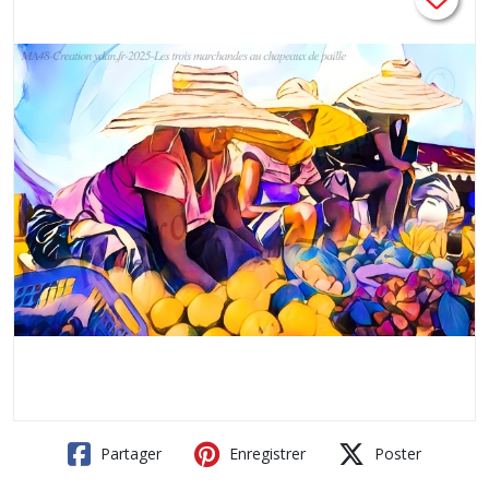
Partager
Enregistrer
Poster