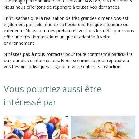
une image personnalisée en fournissant vos propres documents.
Nous nous efforçons de répondre à toutes vos demandes.
Enfin, sachez que la réalisation de très grandes dimensions est
également possible, que ce soit pour une fresque intérieure ou
extérieure. Nous sommes prêts à relever tous les défis pour vous
offrir une création artistique unique et adaptée à votre
environnement.
N'hésitez pas à nous contacter pour toute commande particulière
ou pour plus d'informations. Nous sommes là pour répondre à
vos besoins artistiques et garantir votre entière satisfaction
Vous pourriez aussi être
intéressé par