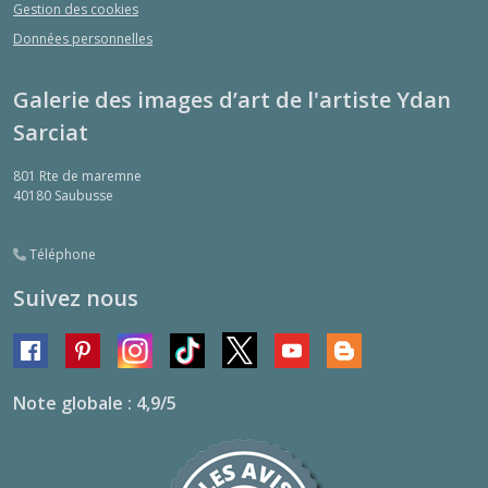
Gestion des cookies
Données personnelles
Galerie des images d’art de l'artiste Ydan
Sarciat
801 Rte de maremne
40180
Saubusse
Téléphone
Suivez nous
Note globale : 4,9/5