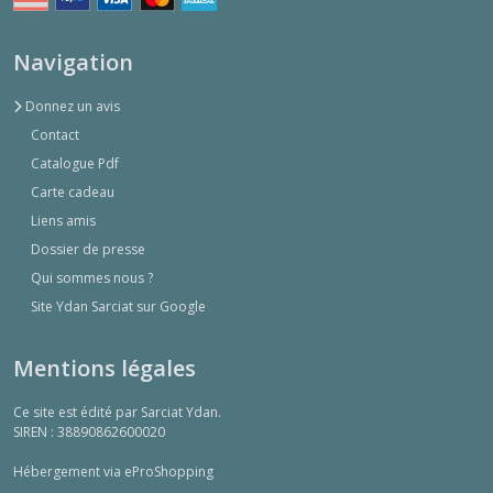
Navigation
Donnez un avis
Contact
Catalogue Pdf
Carte cadeau
Liens amis
Dossier de presse
Qui sommes nous ?
Site Ydan Sarciat sur Google
Mentions légales
Ce site est édité par Sarciat Ydan.
SIREN : 38890862600020
Hébergement via eProShopping