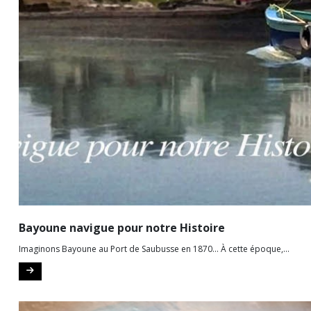
Bayoune navigue pour notre Histoire
Imaginons Bayoune au Port de Saubusse en 1870… À cette époque,...