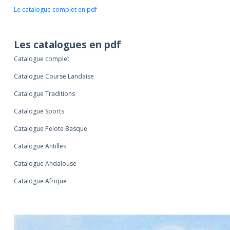
Le catalogue complet en pdf
Les catalogues en pdf
Catalogue complet
Catalogue Course Landaise
Catalogue Traditions
Catalogue Sports
Catalogue Pelote Basque
Catalogue Antilles
Catalogue Andalouse
Catalogue Afrique