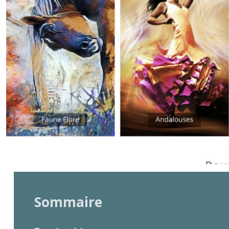
Sommaire