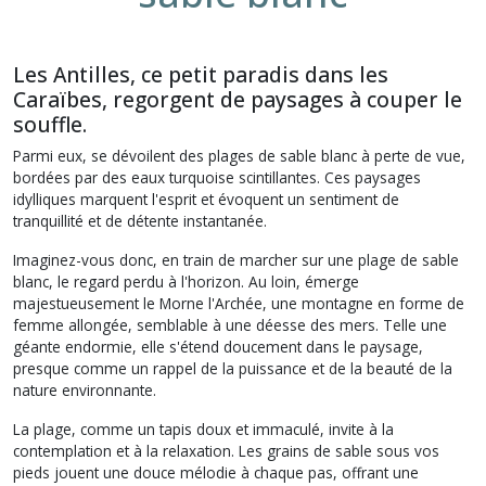
Les Antilles, ce petit paradis dans les
Caraïbes, regorgent de paysages à couper le
souffle.
Parmi eux, se dévoilent des plages de sable blanc à perte de vue,
bordées par des eaux turquoise scintillantes. Ces paysages
idylliques marquent l'esprit et évoquent un sentiment de
tranquillité et de détente instantanée.
Imaginez-vous donc, en train de marcher sur une plage de sable
blanc, le regard perdu à l'horizon. Au loin, émerge
majestueusement le Morne l'Archée, une montagne en forme de
femme allongée, semblable à une déesse des mers. Telle une
géante endormie, elle s'étend doucement dans le paysage,
presque comme un rappel de la puissance et de la beauté de la
nature environnante.
La plage, comme un tapis doux et immaculé, invite à la
contemplation et à la relaxation. Les grains de sable sous vos
pieds jouent une douce mélodie à chaque pas, offrant une