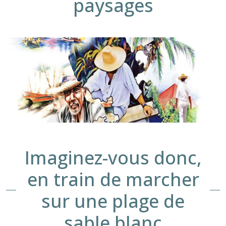
paysages
Imaginez-vous donc,
en train de marcher
sur une plage de
sable blanc