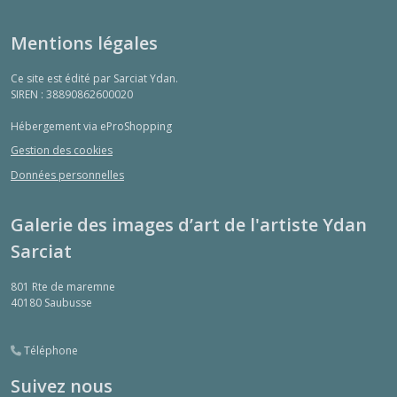
Mentions légales
Ce site est édité par Sarciat Ydan.
SIREN : 38890862600020
Hébergement via eProShopping
Gestion des cookies
Données personnelles
Galerie des images d’art de l'artiste Ydan
Sarciat
801 Rte de maremne
40180
Saubusse
Téléphone
Suivez nous