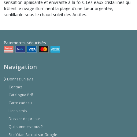
sensation apaisante et enivrante à la fois. Les eaux cristallines qui
frôlent le rivage illuminent la plage d'une lueur argentée,
scintillante sous le chaud soleil des Antilles.
Paiements sécurisés
Navigation
Donnez un avis
Contact
Catalogue Pdf
Carte cadeau
Liens amis
Dossier de presse
Qui sommes nous ?
Site Ydan Sarciat sur Google