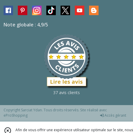
Note globale : 4,9/5
37 avis clients
Copyright Sarciat Ydan. Tous droits réservés. Site réalisé avec
eProShopping
Accès gérant
Afin de vous offrir une expérience utilisateur optimale sur le site, nous