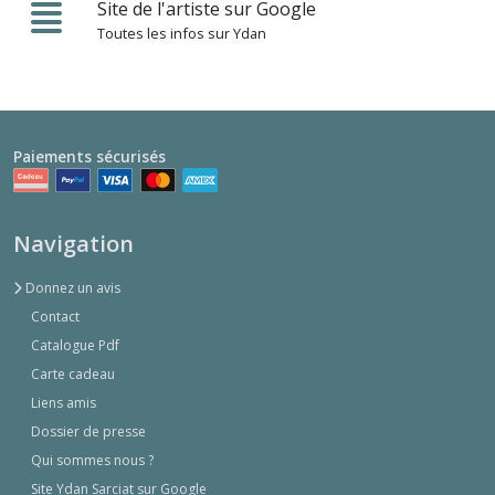
Site de l'artiste sur Google
Toutes les infos sur Ydan
Paiements sécurisés
Navigation
Donnez un avis
Contact
Catalogue Pdf
Carte cadeau
Liens amis
Dossier de presse
Qui sommes nous ?
Site Ydan Sarciat sur Google