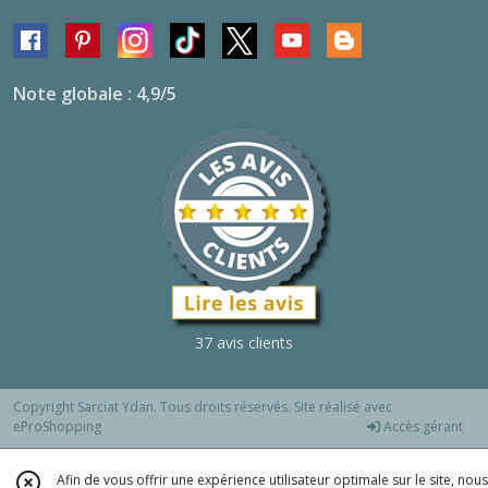
Note globale : 4,9/5
37 avis clients
Copyright Sarciat Ydan. Tous droits réservés. Site réalisé avec
eProShopping
Accès gérant
Afin de vous offrir une expérience utilisateur optimale sur le site, nous