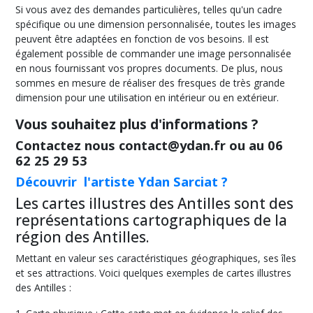
Si vous avez des demandes particulières, telles qu'un cadre
spécifique ou une dimension personnalisée, toutes les images
peuvent être adaptées en fonction de vos besoins. Il est
également possible de commander une image personnalisée
en nous fournissant vos propres documents. De plus, nous
sommes en mesure de réaliser des fresques de très grande
dimension pour une utilisation en intérieur ou en extérieur.
Vous souhaitez plus d'informations ?
Contactez nous contact@ydan.fr ou au 06
62 25 29 53
Découvrir l'artiste Ydan Sarciat ?
Les cartes illustres des Antilles sont des
représentations cartographiques de la
région des Antilles.
Mettant en valeur ses caractéristiques géographiques, ses îles
et ses attractions. Voici quelques exemples de cartes illustres
des Antilles :