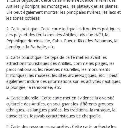
1. Carte physique : Cette carte met en évidence le relief des
Antilles, y compris les montagnes, les plateaux et les plaines.
Elle peut également montrer les principales rivières, les lacs et
les zones côtières.
2. Carte politique : Cette carte indique les frontières politiques
des pays et des territoires des Antilles, tels que Haïti, la
République dominicaine, Cuba, Puerto Rico, les Bahamas, la
Jamaïque, la Barbade, etc.
3. Carte touristique : Ce type de carte met en avant les
attractions touristiques des Antilles, comme les plages, les
parcs nationaux, les réserves naturelles, les monuments
historiques, les musées, les sites archéologiques, etc. Il peut
également inclure des informations sur les activités nautiques,
la plongée, la randonnée, etc.
4. Carte culturelle : Cette carte met en évidence la diversité
culturelle des Antilles, en soulignant les différents groupes
ethniques, les langues parlées, les traditions, la musique, la
danse et les festivals caractéristiques de chaque île.
5. Carte des ressources naturelles : Cette carte présente les