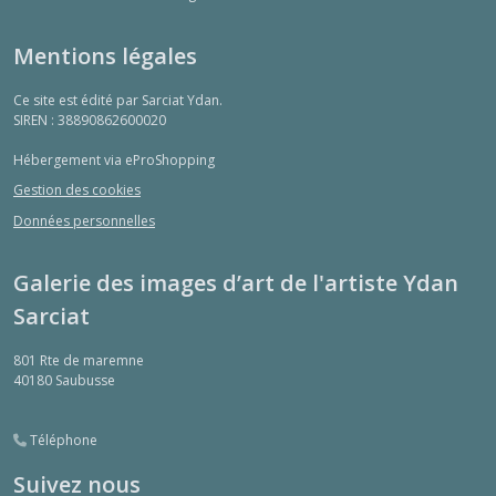
Mentions légales
Ce site est édité par Sarciat Ydan.
SIREN : 38890862600020
Hébergement via eProShopping
Gestion des cookies
Données personnelles
Galerie des images d’art de l'artiste Ydan
Sarciat
801 Rte de maremne
40180
Saubusse
Téléphone
Suivez nous