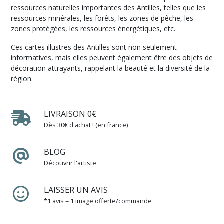
ressources naturelles importantes des Antilles, telles que les
ressources minérales, les forêts, les zones de pêche, les
zones protégées, les ressources énergétiques, etc.
Ces cartes illustres des Antilles sont non seulement
informatives, mais elles peuvent également être des objets de
décoration attrayants, rappelant la beauté et la diversité de la
région.
LIVRAISON 0€
Dès 30€ d'achat ! (en france)
BLOG
Découvrir l'artiste
LAISSER UN AVIS
*1 avis = 1 image offerte/commande