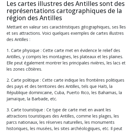
Les cartes illustres des Antilles sont des
représentations cartographiques de la
région des Antilles
Mettant en valeur ses caractéristiques géographiques, ses îles
et ses attractions. Voici quelques exemples de cartes illustres
des Antilles :
1. Carte physique : Cette carte met en évidence le relief des
Antilles, y compris les montagnes, les plateaux et les plaines.
Elle peut également montrer les principales rivières, les lacs et
les zones côtières.
2. Carte politique : Cette carte indique les frontières politiques
des pays et des territoires des Antilles, tels que Haïti, la
République dominicaine, Cuba, Puerto Rico, les Bahamas, la
Jamaïque, la Barbade, etc.
3. Carte touristique : Ce type de carte met en avant les
attractions touristiques des Antilles, comme les plages, les
parcs nationaux, les réserves naturelles, les monuments
historiques, les musées, les sites archéologiques, etc. Il peut