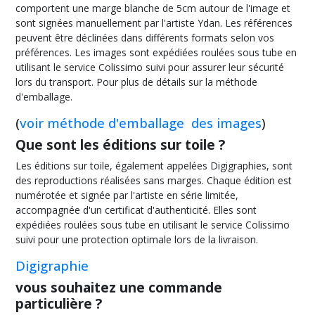
comportent une marge blanche de 5cm autour de l'image et
sont signées manuellement par l'artiste Ydan. Les références
peuvent être déclinées dans différents formats selon vos
préférences. Les images sont expédiées roulées sous tube en
utilisant le service Colissimo suivi pour assurer leur sécurité
lors du transport. Pour plus de détails sur la méthode
d'emballage.
(
voir méthode d'emballage des images
)
Que sont les éditions sur toile ?
Les éditions sur toile, également appelées Digigraphies, sont
des reproductions réalisées sans marges. Chaque édition est
numérotée et signée par l'artiste en série limitée,
accompagnée d'un certificat d'authenticité. Elles sont
expédiées roulées sous tube en utilisant le service Colissimo
suivi pour une protection optimale lors de la livraison.
Digigraphie
vous souhaitez une commande
particulière ?