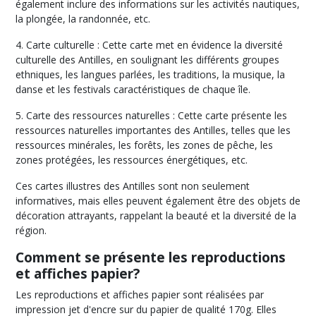
également inclure des informations sur les activités nautiques,
la plongée, la randonnée, etc.
4. Carte culturelle : Cette carte met en évidence la diversité
culturelle des Antilles, en soulignant les différents groupes
ethniques, les langues parlées, les traditions, la musique, la
danse et les festivals caractéristiques de chaque île.
5. Carte des ressources naturelles : Cette carte présente les
ressources naturelles importantes des Antilles, telles que les
ressources minérales, les forêts, les zones de pêche, les
zones protégées, les ressources énergétiques, etc.
Ces cartes illustres des Antilles sont non seulement
informatives, mais elles peuvent également être des objets de
décoration attrayants, rappelant la beauté et la diversité de la
région.
Comment se présente les reproductions
et affiches papier?
Les reproductions et affiches papier sont réalisées par
impression jet d'encre sur du papier de qualité 170g. Elles