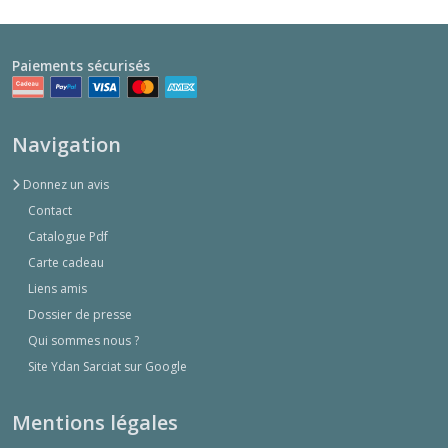
Paiements sécurisés
Navigation
Donnez un avis
Contact
Catalogue Pdf
Carte cadeau
Liens amis
Dossier de presse
Qui sommes nous ?
Site Ydan Sarciat sur Google
Mentions légales