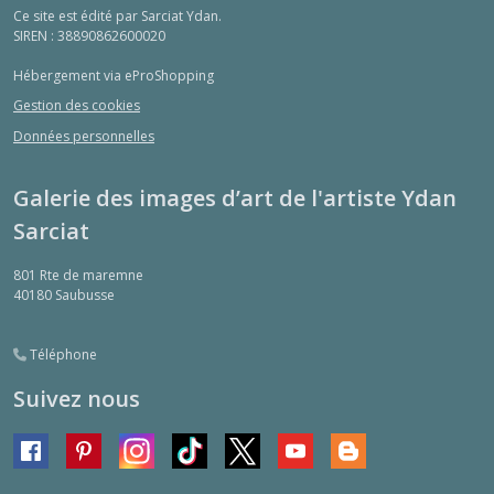
Ce site est édité par Sarciat Ydan.
SIREN : 38890862600020
Hébergement via eProShopping
Gestion des cookies
Données personnelles
Galerie des images d’art de l'artiste Ydan
Sarciat
801 Rte de maremne
40180
Saubusse
Téléphone
Suivez nous