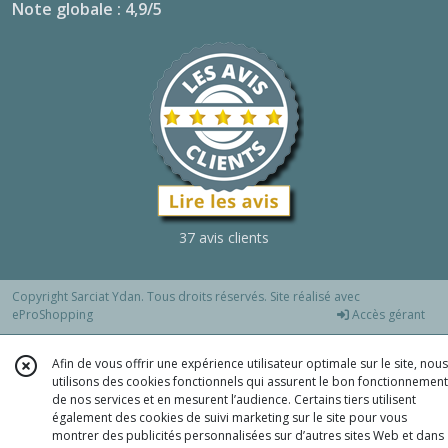
Note globale : 4,9/5
37 avis clients
Copyright Sarciat Ydan. Tous droits réservés. Site réalisé avec
eProShopping
Accès gérant
Afin de vous offrir une expérience utilisateur optimale sur le site, nous
utilisons des cookies fonctionnels qui assurent le bon fonctionnement
de nos services et en mesurent l’audience. Certains tiers utilisent
également des cookies de suivi marketing sur le site pour vous
montrer des publicités personnalisées sur d’autres sites Web et dans