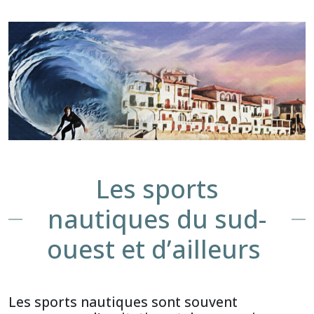
Les sports
nautiques du sud-
ouest et d’ailleurs
Les sports nautiques sont souvent