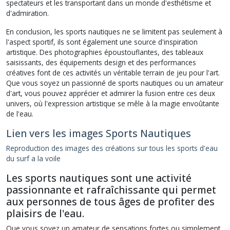
spectateurs et les transportant dans un monde d'esthétisme et
d'admiration.
En conclusion, les sports nautiques ne se limitent pas seulement à
l'aspect sportif, ils sont également une source d'inspiration
artistique. Des photographies époustouflantes, des tableaux
saisissants, des équipements design et des performances
créatives font de ces activités un véritable terrain de jeu pour l'art.
Que vous soyez un passionné de sports nautiques ou un amateur
d'art, vous pouvez apprécier et admirer la fusion entre ces deux
univers, où l'expression artistique se mêle à la magie envoûtante
de l'eau.
Lien vers les images Sports Nautiques
Reproduction des images des créations sur tous les sports d'eau
du surf a la voile
Les sports nautiques sont une activité
passionnante et rafraîchissante qui permet
aux personnes de tous âges de profiter des
plaisirs de l'eau.
Que vous soyez un amateur de sensations fortes ou simplement