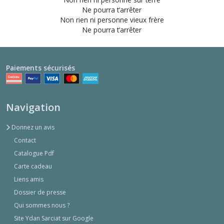
Ne pourra t’arrêter
Non rien ni personne vieux frère
Ne pourra t’arrêter
Paiements sécurisés
Navigation
Donnez un avis
Contact
Catalogue Pdf
Carte cadeau
Liens amis
Dossier de presse
Qui sommes nous ?
Site Ydan Sarciat sur Google