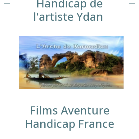
Handicap de
l'artiste Ydan
Films Aventure
Handicap France