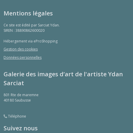
Mentions légales
Ce site est édité par Sarciat Ydan.
SIREN : 38890862600020
Hébergement via eProShopping
Gestion des cookies
Données personnelles
Galerie des images d’art de l'artiste Ydan
Sarciat
801 Rte de maremne
40180
Saubusse
Téléphone
Suivez nous