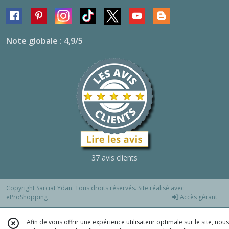
Note globale : 4,9/5
37 avis clients
Copyright Sarciat Ydan. Tous droits réservés. Site réalisé avec
eProShopping
Accès gérant
Afin de vous offrir une expérience utilisateur optimale sur le site, nous