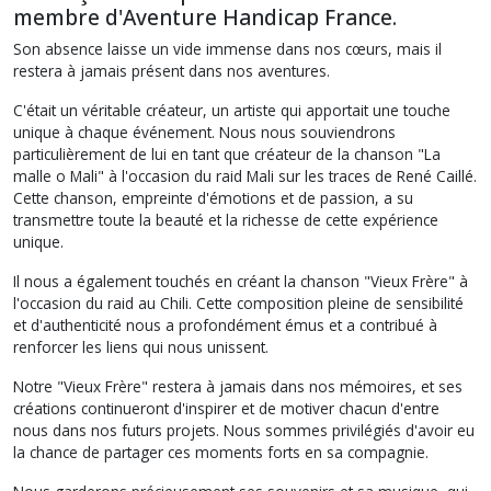
membre d'Aventure Handicap France.
Son absence laisse un vide immense dans nos cœurs, mais il
restera à jamais présent dans nos aventures.
C'était un véritable créateur, un artiste qui apportait une touche
unique à chaque événement. Nous nous souviendrons
particulièrement de lui en tant que créateur de la chanson "La
malle o Mali" à l'occasion du raid Mali sur les traces de René Caillé.
Cette chanson, empreinte d'émotions et de passion, a su
transmettre toute la beauté et la richesse de cette expérience
unique.
Il nous a également touchés en créant la chanson "Vieux Frère" à
l'occasion du raid au Chili. Cette composition pleine de sensibilité
et d'authenticité nous a profondément émus et a contribué à
renforcer les liens qui nous unissent.
Notre "Vieux Frère" restera à jamais dans nos mémoires, et ses
créations continueront d'inspirer et de motiver chacun d'entre
nous dans nos futurs projets. Nous sommes privilégiés d'avoir eu
la chance de partager ces moments forts en sa compagnie.