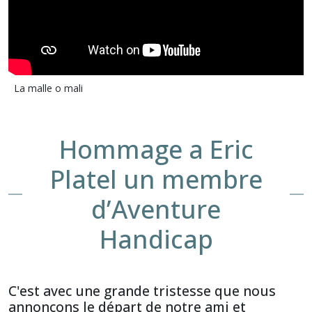
La malle o mali
Hommage a Eric
Platel un membre
d’Aventure
Handicap
C'est avec une grande tristesse que nous
annonçons le départ de notre ami et