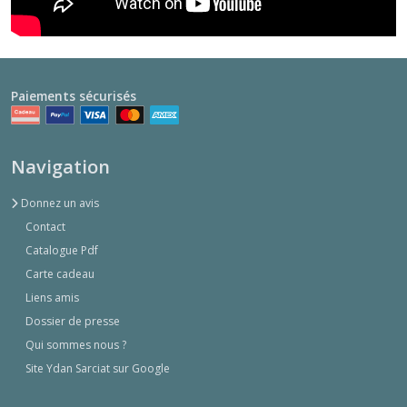
Paiements sécurisés
Navigation
Donnez un avis
Contact
Catalogue Pdf
Carte cadeau
Liens amis
Dossier de presse
Qui sommes nous ?
Site Ydan Sarciat sur Google