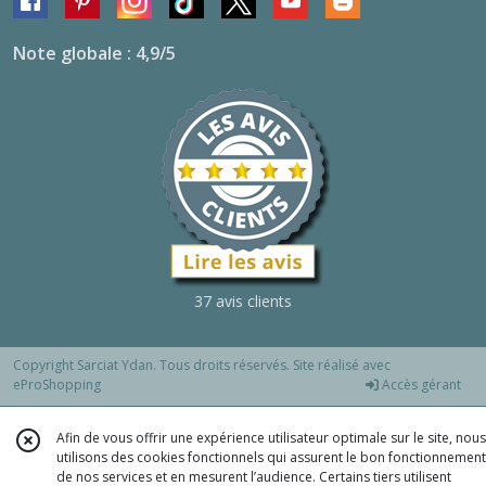
Note globale : 4,9/5
37 avis clients
Copyright Sarciat Ydan. Tous droits réservés. Site réalisé avec
eProShopping
Accès gérant
Afin de vous offrir une expérience utilisateur optimale sur le site, nous
utilisons des cookies fonctionnels qui assurent le bon fonctionnement
de nos services et en mesurent l’audience. Certains tiers utilisent