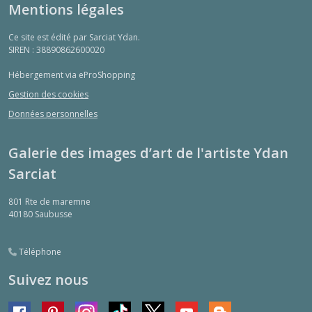
Mentions légales
Ce site est édité par Sarciat Ydan.
SIREN : 38890862600020
Hébergement via eProShopping
Gestion des cookies
Données personnelles
Galerie des images d’art de l'artiste Ydan
Sarciat
801 Rte de maremne
40180
Saubusse
Téléphone
Suivez nous