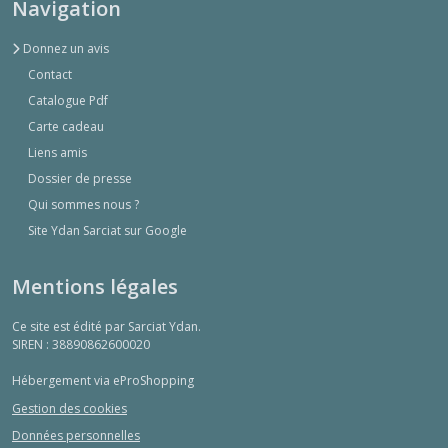
Navigation
Donnez un avis
Contact
Catalogue Pdf
Carte cadeau
Liens amis
Dossier de presse
Qui sommes nous ?
Site Ydan Sarciat sur Google
Mentions légales
Ce site est édité par Sarciat Ydan.
SIREN : 38890862600020
Hébergement via eProShopping
Gestion des cookies
Données personnelles