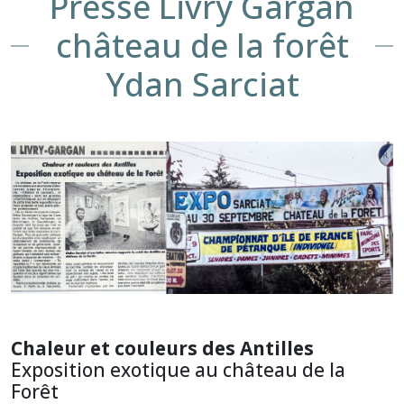
Presse Livry Gargan
château de la forêt
Ydan Sarciat
Chaleur et couleurs des Antilles
Exposition exotique au château de la
Forêt