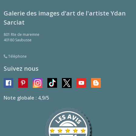
Galerie des images d’art de l'artiste Ydan
Sarciat
801 Rte de maremne
40180
Saubusse
Téléphone
Suivez nous
Note globale : 4,9/5