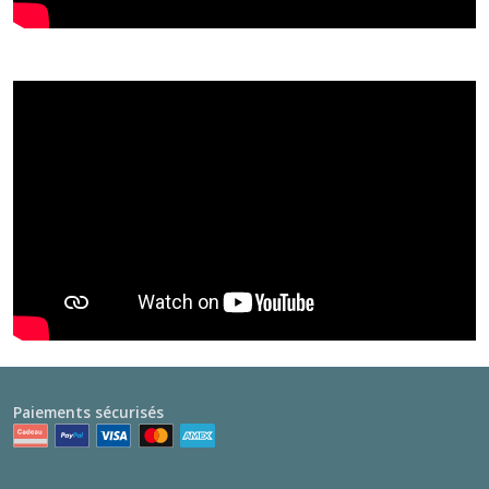
Paiements sécurisés