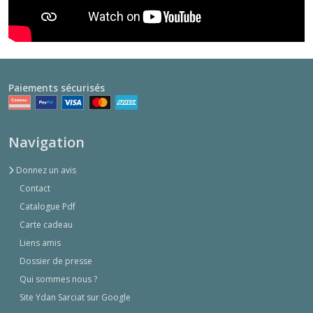
Paiements sécurisés
Navigation
Donnez un avis
Contact
Catalogue Pdf
Carte cadeau
Liens amis
Dossier de presse
Qui sommes nous ?
Site Ydan Sarciat sur Google