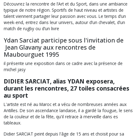
Découvrez la rencontre de l’Art et du Sport, dans une ambiance
typique de notre région. Sportifs de haut niveau et artistes de
talent viennent partager leur passion avec vous. Le temps d’un
week-end, entrez dans leur univers, autour d’un chevalet, d’un
match de rugby ou d’un livre
Ydan Sarciat participe sous l'invitation de
Jean Glavany aux rencontres de
Maubourguet 1995
il présente une exposition dans ce cadre avec la présence de
michel jasy
DIDIER SARCIAT, alias YDAN exposera,
durant les rencontres, 27 toiles consacrées
au sport
L'artiste est né au Maroc et a vécu de nombreuses années aux
Antilles. De son ascendance landaise, il a gardé la fougue, le sens
de la couleur et de la fête, qu'il retrace à merveille dans es
tableaux.
Didier SARCIAT peint depuis l'âge de 15 ans et choisit pour sa