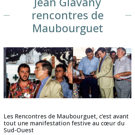
Jean Glavany
rencontres de
Maubourguet
Les Rencontres de Maubourguet, c’est avant
tout une manifestation festive au cœur du
Sud-Ouest