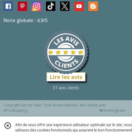
Note globale : 4,9/5
37 avis clients
Copyright Sarciat Ydan. Tous droits réservés. Site réalisé avec
eProShopping
Accès gérant
Afin de vous offrir une expérience utilisateur optimale sur le site, nous
utilisons des cookies fonctionnels qui assurent le bon fonctionnement