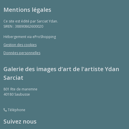
Mentions légales
Ce site est édité par Sarciat Ydan.
SIREN : 38890862600020
Hébergement via eProShopping
Gestion des cookies
Données personnelles
Galerie des images d’art de l'artiste Ydan
Sarciat
801 Rte de maremne
40180
Saubusse
Téléphone
Suivez nous