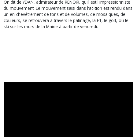
On dit de YDAN, admirateur de RENOIR, qu'il est l'impressionniste
du mouvement. Le mouvement saisi dans l'ac-tion est rendu dans
un en-chevêtrement de tons et de volumes, de mosaïques, de
couleurs, se retrouvera à travers le patinage, la F1, le golf, ou le
ski sur les murs de la Mairie à partir de vendredi.