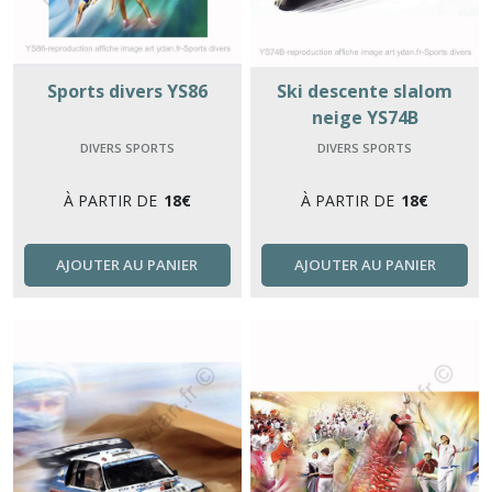
Sports divers YS86
Ski descente slalom
neige YS74B
DIVERS SPORTS
DIVERS SPORTS
À PARTIR DE
18
€
À PARTIR DE
18
€
AJOUTER AU PANIER
AJOUTER AU PANIER