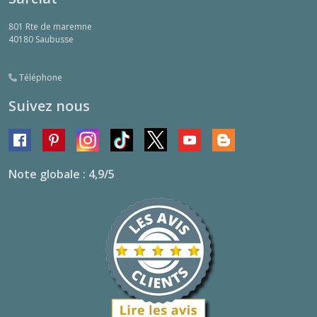
801 Rte de maremne
40180
Saubusse
Téléphone
Suivez nous
Note globale : 4,9/5