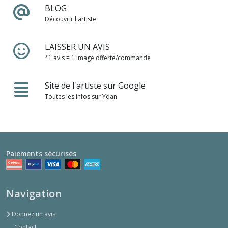
BLOG
Découvrir l'artiste
LAISSER UN AVIS
*1 avis = 1 image offerte/commande
Site de l'artiste sur Google
Toutes les infos sur Ydan
Paiements sécurisés
Navigation
Donnez un avis
Contact