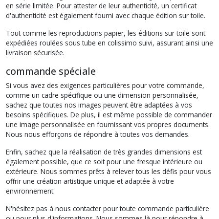
en série limitée. Pour attester de leur authenticité, un certificat
d'authenticité est également fourni avec chaque édition sur toile.
Tout comme les reproductions papier, les éditions sur toile sont
expédiées roulées sous tube en colissimo suivi, assurant ainsi une
livraison sécurisée.
commande spéciale
Si vous avez des exigences particulières pour votre commande,
comme un cadre spécifique ou une dimension personnalisée,
sachez que toutes nos images peuvent être adaptées à vos
besoins spécifiques. De plus, il est même possible de commander
une image personnalisée en fournissant vos propres documents.
Nous nous efforçons de répondre à toutes vos demandes.
Enfin, sachez que la réalisation de très grandes dimensions est
également possible, que ce soit pour une fresque intérieure ou
extérieure. Nous sommes prêts à relever tous les défis pour vous
offrir une création artistique unique et adaptée à votre
environnement.
N'hésitez pas à nous contacter pour toute commande particulière
ou pour plus d'informations. Nous sommes là pour répondre à