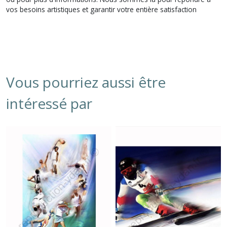
vos besoins artistiques et garantir votre entière satisfaction
Vous pourriez aussi être
intéressé par