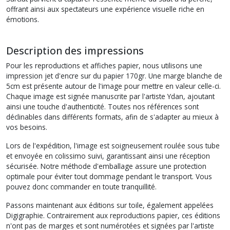
offrant ainsi aux spectateurs une expérience visuelle riche en
émotions.
Description des impressions
Pour les reproductions et affiches papier, nous utilisons une
impression jet d'encre sur du papier 170gr. Une marge blanche de
5cm est présente autour de l'image pour mettre en valeur celle-ci.
Chaque image est signée manuscrite par l'artiste Ydan, ajoutant
ainsi une touche d'authenticité. Toutes nos références sont
déclinables dans différents formats, afin de s'adapter au mieux à
vos besoins.
Lors de l'expédition, l'image est soigneusement roulée sous tube
et envoyée en colissimo suivi, garantissant ainsi une réception
sécurisée. Notre méthode d'emballage assure une protection
optimale pour éviter tout dommage pendant le transport. Vous
pouvez donc commander en toute tranquillité.
Passons maintenant aux éditions sur toile, également appelées
Digigraphie. Contrairement aux reproductions papier, ces éditions
n'ont pas de marges et sont numérotées et signées par l'artiste