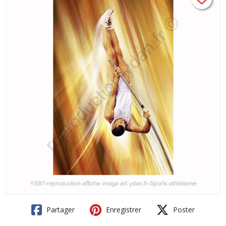
Partager
Enregistrer
Poster