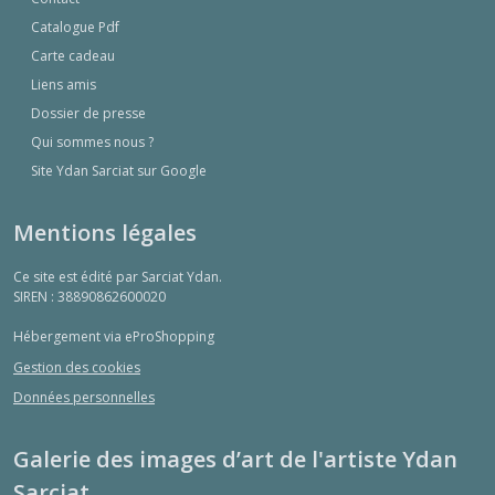
Catalogue Pdf
Carte cadeau
Liens amis
Dossier de presse
Qui sommes nous ?
Site Ydan Sarciat sur Google
Mentions légales
Ce site est édité par Sarciat Ydan.
SIREN : 38890862600020
Hébergement via eProShopping
Gestion des cookies
Données personnelles
Galerie des images d’art de l'artiste Ydan
Sarciat