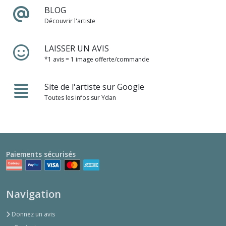
BLOG
Découvrir l'artiste
LAISSER UN AVIS
*1 avis = 1 image offerte/commande
Site de l'artiste sur Google
Toutes les infos sur Ydan
Paiements sécurisés
Navigation
Donnez un avis