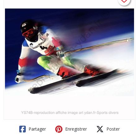
Partager
Enregistrer
Poster