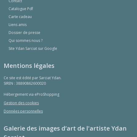
Contact
Catalogue Pdf
Carte cadeau
Liens amis
Dossier de presse
Qui sommes nous ?
Site Ydan Sarciat sur Google
Mentions légales
Ce site est édité par Sarciat Ydan.
SIREN : 38890862600020
Hébergement via eProShopping
Gestion des cookies
Données personnelles
Galerie des images d’art de l'artiste Ydan