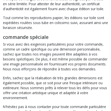
en série limitée. Pour attester de leur authenticité, un certificat
d'authenticité est également fourni avec chaque édition sur toile.
Tout comme les reproductions papier, les éditions sur toile sont
expédiées roulées sous tube en colissimo suivi, assurant ainsi une
livraison sécurisée.
commande spéciale
Si vous avez des exigences particulières pour votre commande,
comme un cadre spécifique ou une dimension personnalisée,
sachez que toutes nos images peuvent être adaptées à vos
besoins spécifiques. De plus, il est même possible de commander
une image personnalisée en fournissant vos propres documents.
Nous nous efforçons de répondre à toutes vos demandes.
Enfin, sachez que la réalisation de très grandes dimensions est
également possible, que ce soit pour une fresque intérieure ou
extérieure. Nous sommes prêts à relever tous les défis pour vous
offrir une création artistique unique et adaptée à votre
environnement.
N'hésitez pas à nous contacter pour toute commande particulière