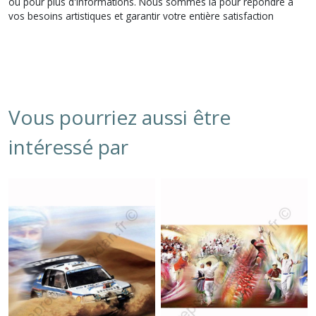
ou pour plus d'informations. Nous sommes là pour répondre à
vos besoins artistiques et garantir votre entière satisfaction
Vous pourriez aussi être
intéressé par