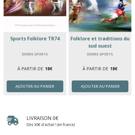
Sports Folklore TR74
Folklore et traditions du
sud ouest
DIVERS SPORTS
DIVERS SPORTS
À PARTIR DE
18
€
À PARTIR DE
18
€
AJOUTER AU PANIER
AJOUTER AU PANIER
LIVRAISON 0€
Dès 30€ d'achat ! (en france)