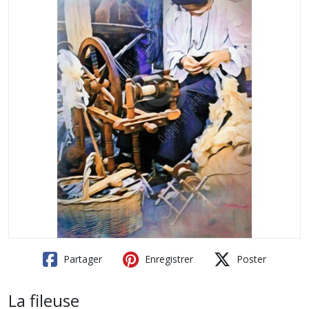
Partager
Enregistrer
Poster
La fileuse