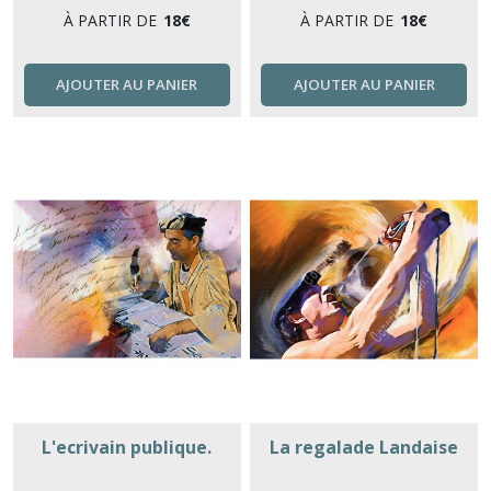
À PARTIR DE
18
€
À PARTIR DE
18
€
AJOUTER AU PANIER
AJOUTER AU PANIER
L'ecrivain publique.
La regalade Landaise