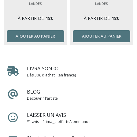
LANDES
LANDES
À PARTIR DE
18
€
À PARTIR DE
18
€
AJOUTER AU PANIER
AJOUTER AU PANIER
LIVRAISON 0€
Dès 30€ d'achat ! (en france)
BLOG
Découvrir l'artiste
LAISSER UN AVIS
*1 avis = 1 image offerte/commande