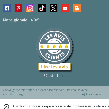
Note globale : 4,9/5
37 avis clients
Copyright Sarciat Ydan. Tous droits réservés. Site réalisé avec
eProShopping
Accès gérant
Afin de vous offrir une expérience utilisateur optimale sur le site, nous