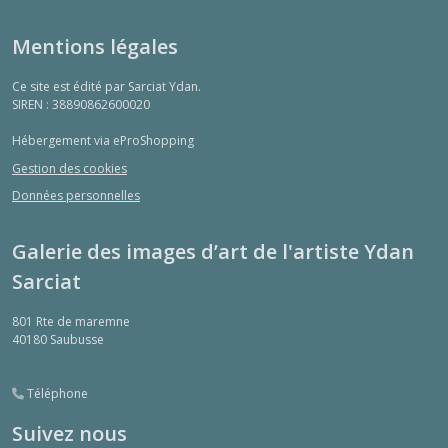
Mentions légales
Ce site est édité par Sarciat Ydan.
SIREN : 38890862600020
Hébergement via eProShopping
Gestion des cookies
Données personnelles
Galerie des images d’art de l'artiste Ydan
Sarciat
801 Rte de maremne
40180
Saubusse
Téléphone
Suivez nous