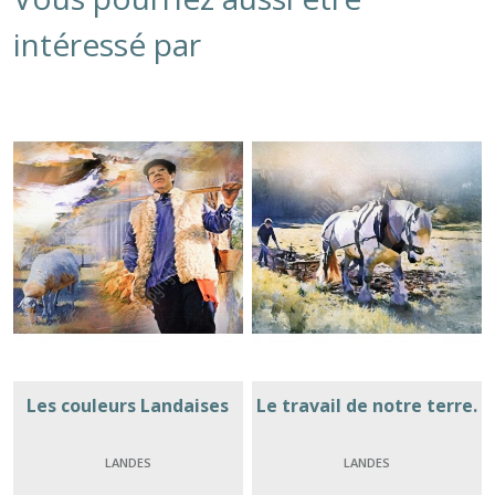
intéressé par
Les couleurs Landaises
Le travail de notre terre.
LANDES
LANDES