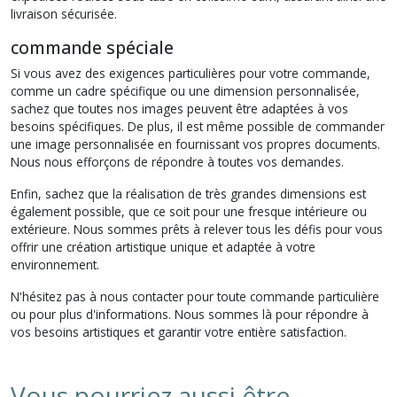
livraison sécurisée.
commande spéciale
Si vous avez des exigences particulières pour votre commande,
comme un cadre spécifique ou une dimension personnalisée,
sachez que toutes nos images peuvent être adaptées à vos
besoins spécifiques. De plus, il est même possible de commander
une image personnalisée en fournissant vos propres documents.
Nous nous efforçons de répondre à toutes vos demandes.
Enfin, sachez que la réalisation de très grandes dimensions est
également possible, que ce soit pour une fresque intérieure ou
extérieure. Nous sommes prêts à relever tous les défis pour vous
offrir une création artistique unique et adaptée à votre
environnement.
N'hésitez pas à nous contacter pour toute commande particulière
ou pour plus d'informations. Nous sommes là pour répondre à
vos besoins artistiques et garantir votre entière satisfaction.
Vous pourriez aussi être