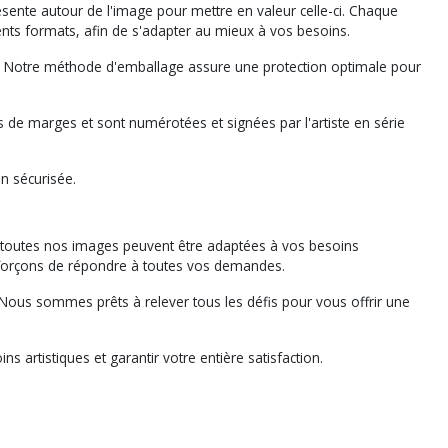
ésente autour de l'image pour mettre en valeur celle-ci. Chaque
rents formats, afin de s'adapter au mieux à vos besoins.
ée. Notre méthode d'emballage assure une protection optimale pour
 de marges et sont numérotées et signées par l'artiste en série
on sécurisée.
 toutes nos images peuvent être adaptées à vos besoins
forçons de répondre à toutes vos demandes.
. Nous sommes prêts à relever tous les défis pour vous offrir une
artistiques et garantir votre entière satisfaction.