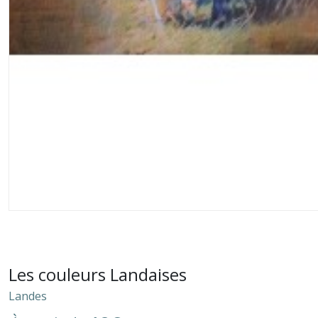
Les couleurs Landaises
Landes