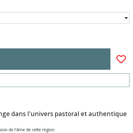
onge dans l'univers pastoral et authentique
ion de l'âme de cette région.