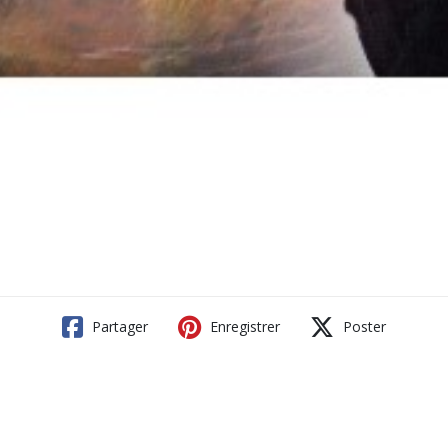
Partager
Enregistrer
Poster