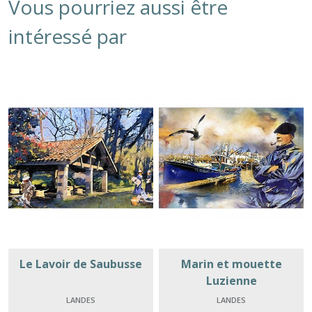
Vous pourriez aussi être
intéressé par
Le Lavoir de Saubusse
Marin et mouette
Luzienne
LANDES
LANDES