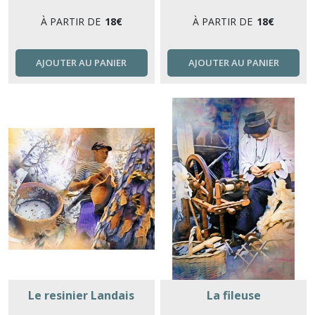
À PARTIR DE
18
€
À PARTIR DE
18
€
AJOUTER AU PANIER
AJOUTER AU PANIER
Le resinier Landais
La fileuse