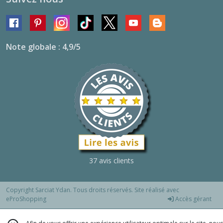
Note globale : 4,9/5
37 avis clients
Copyright Sarciat Ydan. Tous droits réservés. Site réalisé avec
eProShopping
Accès gérant