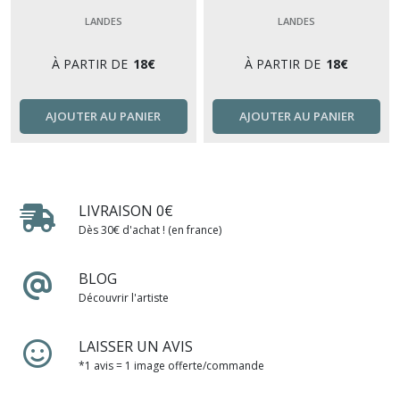
LANDES
LANDES
À PARTIR DE
18
€
À PARTIR DE
18
€
AJOUTER AU PANIER
AJOUTER AU PANIER
LIVRAISON 0€
Dès 30€ d'achat ! (en france)
BLOG
Découvrir l'artiste
LAISSER UN AVIS
*1 avis = 1 image offerte/commande