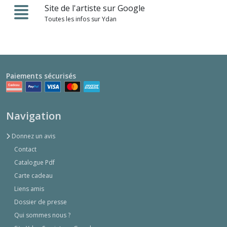
Site de l'artiste sur Google
Toutes les infos sur Ydan
Paiements sécurisés
Navigation
Donnez un avis
Contact
Catalogue Pdf
Carte cadeau
Liens amis
Dossier de presse
Qui sommes nous ?