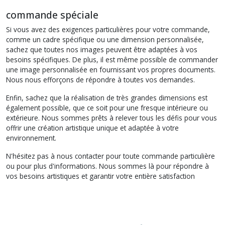
commande spéciale
Si vous avez des exigences particulières pour votre commande,
comme un cadre spécifique ou une dimension personnalisée,
sachez que toutes nos images peuvent être adaptées à vos
besoins spécifiques. De plus, il est même possible de commander
une image personnalisée en fournissant vos propres documents.
Nous nous efforçons de répondre à toutes vos demandes.
Enfin, sachez que la réalisation de très grandes dimensions est
également possible, que ce soit pour une fresque intérieure ou
extérieure. Nous sommes prêts à relever tous les défis pour vous
offrir une création artistique unique et adaptée à votre
environnement.
N'hésitez pas à nous contacter pour toute commande particulière
ou pour plus d'informations. Nous sommes là pour répondre à
vos besoins artistiques et garantir votre entière satisfaction