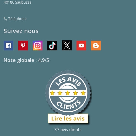
40180
Saubusse
Téléphone
Suivez nous
Note globale : 4,9/5
37 avis clients