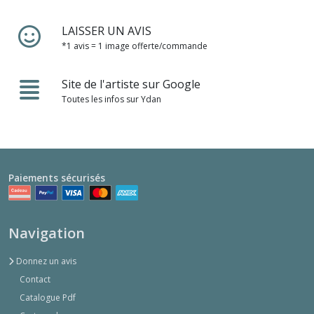
LAISSER UN AVIS
*1 avis = 1 image offerte/commande
Site de l'artiste sur Google
Toutes les infos sur Ydan
Paiements sécurisés
Navigation
Donnez un avis
Contact
Catalogue Pdf