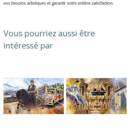
vos besoins artistiques et garantir votre entière satisfaction.
Vous pourriez aussi être
intéressé par