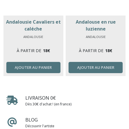
Andalousie Cavaliers et
Andalouse en rue
caléche
luzienne
ANDALOUSIE
ANDALOUSIE
À PARTIR DE
18
€
À PARTIR DE
18
€
AJOUTER AU PANIER
AJOUTER AU PANIER
LIVRAISON 0€
Dès 30€ d'achat ! (en france)
BLOG
Découvrir l'artiste