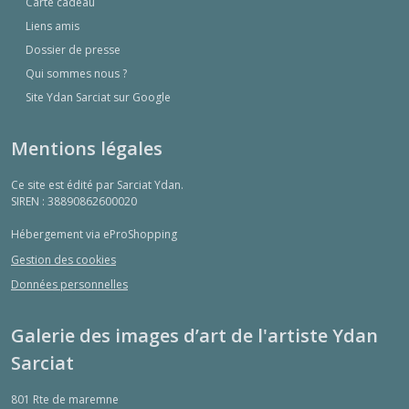
Carte cadeau
Liens amis
Dossier de presse
Qui sommes nous ?
Site Ydan Sarciat sur Google
Mentions légales
Ce site est édité par Sarciat Ydan.
SIREN : 38890862600020
Hébergement via eProShopping
Gestion des cookies
Données personnelles
Galerie des images d’art de l'artiste Ydan
Sarciat
801 Rte de maremne