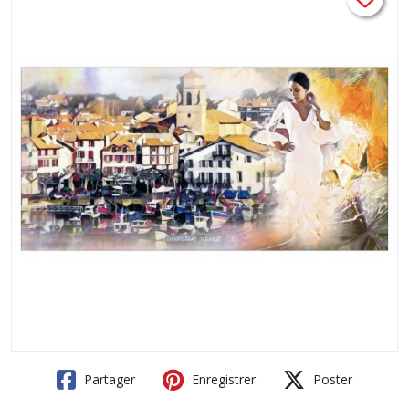
Partager
Enregistrer
Poster