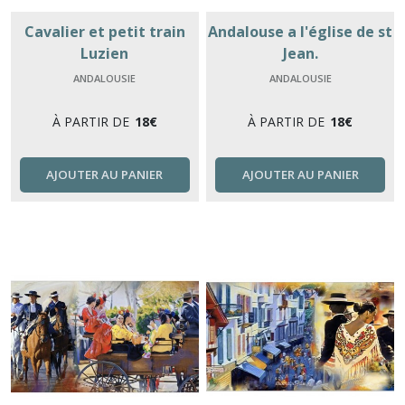
Cavalier et petit train
Andalouse a l'église de st
Luzien
Jean.
ANDALOUSIE
ANDALOUSIE
À PARTIR DE
18
€
À PARTIR DE
18
€
AJOUTER AU PANIER
AJOUTER AU PANIER