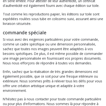
en série limitée. Pour attester de leur authenticité, un certificat
d'authenticité est également fourni avec chaque édition sur toile.
Tout comme les reproductions papier, les éditions sur toile sont
expédiées roulées sous tube en colissimo suivi, assurant ainsi une
livraison sécurisée.
commande spéciale
Si vous avez des exigences particulières pour votre commande,
comme un cadre spécifique ou une dimension personnalisée,
sachez que toutes nos images peuvent être adaptées à vos
besoins spécifiques. De plus, il est même possible de commander
une image personnalisée en fournissant vos propres documents.
Nous nous efforçons de répondre à toutes vos demandes.
Enfin, sachez que la réalisation de très grandes dimensions est
également possible, que ce soit pour une fresque intérieure ou
extérieure. Nous sommes prêts à relever tous les défis pour vous
offrir une création artistique unique et adaptée à votre
environnement.
N'hésitez pas à nous contacter pour toute commande particulière
ou pour plus d'informations. Nous sommes là pour répondre à