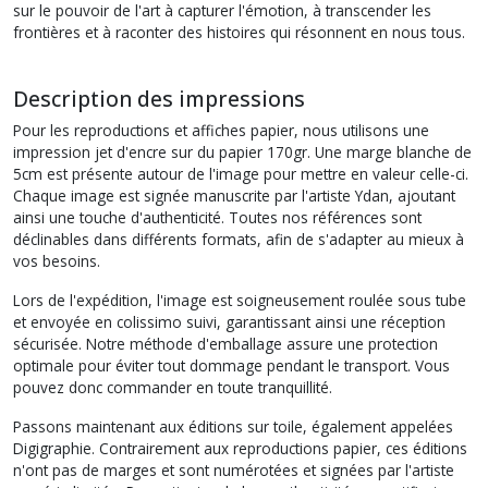
sur le pouvoir de l'art à capturer l'émotion, à transcender les
frontières et à raconter des histoires qui résonnent en nous tous.
Description des impressions
Pour les reproductions et affiches papier, nous utilisons une
impression jet d'encre sur du papier 170gr. Une marge blanche de
5cm est présente autour de l'image pour mettre en valeur celle-ci.
Chaque image est signée manuscrite par l'artiste Ydan, ajoutant
ainsi une touche d'authenticité. Toutes nos références sont
déclinables dans différents formats, afin de s'adapter au mieux à
vos besoins.
Lors de l'expédition, l'image est soigneusement roulée sous tube
et envoyée en colissimo suivi, garantissant ainsi une réception
sécurisée. Notre méthode d'emballage assure une protection
optimale pour éviter tout dommage pendant le transport. Vous
pouvez donc commander en toute tranquillité.
Passons maintenant aux éditions sur toile, également appelées
Digigraphie. Contrairement aux reproductions papier, ces éditions
n'ont pas de marges et sont numérotées et signées par l'artiste