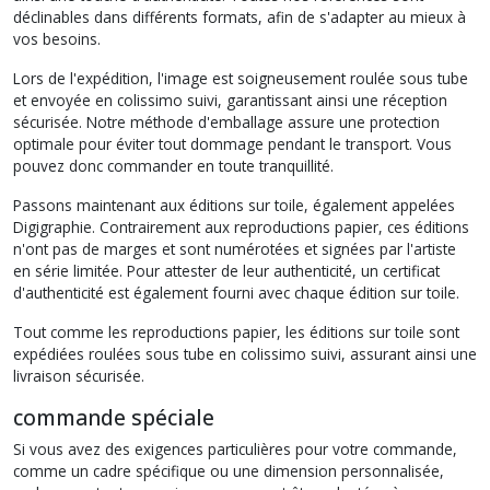
déclinables dans différents formats, afin de s'adapter au mieux à
vos besoins.
Lors de l'expédition, l'image est soigneusement roulée sous tube
et envoyée en colissimo suivi, garantissant ainsi une réception
sécurisée. Notre méthode d'emballage assure une protection
optimale pour éviter tout dommage pendant le transport. Vous
pouvez donc commander en toute tranquillité.
Passons maintenant aux éditions sur toile, également appelées
Digigraphie. Contrairement aux reproductions papier, ces éditions
n'ont pas de marges et sont numérotées et signées par l'artiste
en série limitée. Pour attester de leur authenticité, un certificat
d'authenticité est également fourni avec chaque édition sur toile.
Tout comme les reproductions papier, les éditions sur toile sont
expédiées roulées sous tube en colissimo suivi, assurant ainsi une
livraison sécurisée.
commande spéciale
Si vous avez des exigences particulières pour votre commande,
comme un cadre spécifique ou une dimension personnalisée,