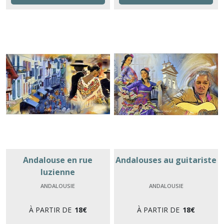
Andalouse en rue
Andalouses au guitariste
luzienne
ANDALOUSIE
ANDALOUSIE
À PARTIR DE
18
€
À PARTIR DE
18
€