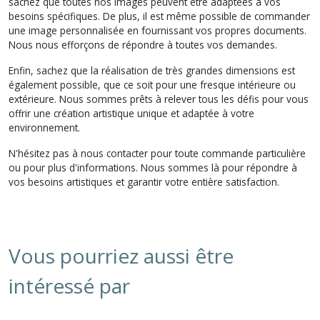
sachez que toutes nos images peuvent être adaptées à vos
besoins spécifiques. De plus, il est même possible de commander
une image personnalisée en fournissant vos propres documents.
Nous nous efforçons de répondre à toutes vos demandes.
Enfin, sachez que la réalisation de très grandes dimensions est
également possible, que ce soit pour une fresque intérieure ou
extérieure. Nous sommes prêts à relever tous les défis pour vous
offrir une création artistique unique et adaptée à votre
environnement.
N'hésitez pas à nous contacter pour toute commande particulière
ou pour plus d'informations. Nous sommes là pour répondre à
vos besoins artistiques et garantir votre entière satisfaction.
Vous pourriez aussi être
intéressé par