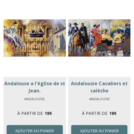
Andalouse a l'église de st
Andalousie Cavaliers et
Jean.
caléche
ANDALOUSIE
ANDALOUSIE
À PARTIR DE
18
€
À PARTIR DE
18
€
AJOUTER AU PANIER
AJOUTER AU PANIER