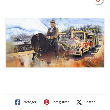
Partager
Enregistrer
Poster