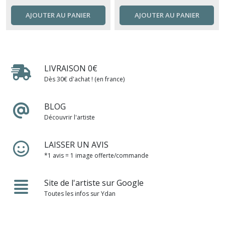
AJOUTER AU PANIER
AJOUTER AU PANIER
LIVRAISON 0€
Dès 30€ d'achat ! (en france)
BLOG
Découvrir l'artiste
LAISSER UN AVIS
*1 avis = 1 image offerte/commande
Site de l'artiste sur Google
Toutes les infos sur Ydan