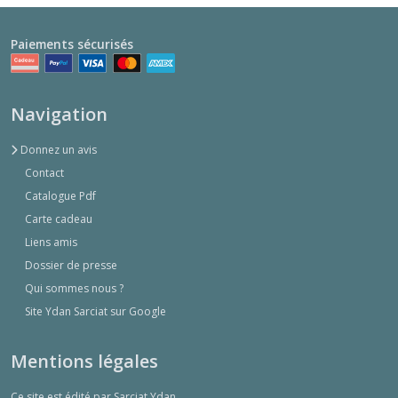
Paiements sécurisés
Navigation
Donnez un avis
Contact
Catalogue Pdf
Carte cadeau
Liens amis
Dossier de presse
Qui sommes nous ?
Site Ydan Sarciat sur Google
Mentions légales
Ce site est édité par Sarciat Ydan.