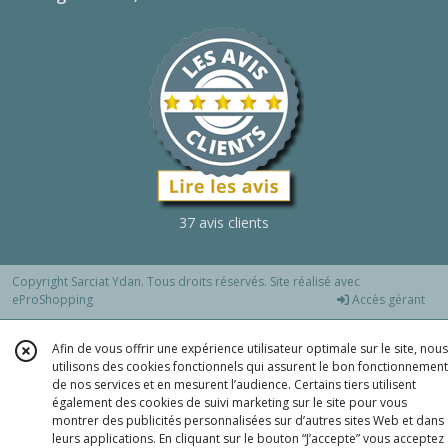
37 avis clients
Copyright Sarciat Ydan. Tous droits réservés. Site réalisé avec
eProShopping
Accès gérant
Afin de vous offrir une expérience utilisateur optimale sur le site, nous
utilisons des cookies fonctionnels qui assurent le bon fonctionnement
de nos services et en mesurent l’audience. Certains tiers utilisent
également des cookies de suivi marketing sur le site pour vous
montrer des publicités personnalisées sur d’autres sites Web et dans
leurs applications. En cliquant sur le bouton “J’accepte” vous acceptez