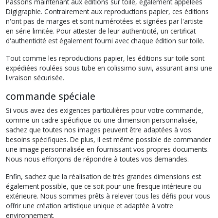
Passons maintenant aux éditions sur toile, également appelées
Digigraphie. Contrairement aux reproductions papier, ces éditions
n'ont pas de marges et sont numérotées et signées par l'artiste
en série limitée. Pour attester de leur authenticité, un certificat
d'authenticité est également fourni avec chaque édition sur toile.
Tout comme les reproductions papier, les éditions sur toile sont
expédiées roulées sous tube en colissimo suivi, assurant ainsi une
livraison sécurisée.
commande spéciale
Si vous avez des exigences particulières pour votre commande,
comme un cadre spécifique ou une dimension personnalisée,
sachez que toutes nos images peuvent être adaptées à vos
besoins spécifiques. De plus, il est même possible de commander
une image personnalisée en fournissant vos propres documents.
Nous nous efforçons de répondre à toutes vos demandes.
Enfin, sachez que la réalisation de très grandes dimensions est
également possible, que ce soit pour une fresque intérieure ou
extérieure. Nous sommes prêts à relever tous les défis pour vous
offrir une création artistique unique et adaptée à votre
environnement.