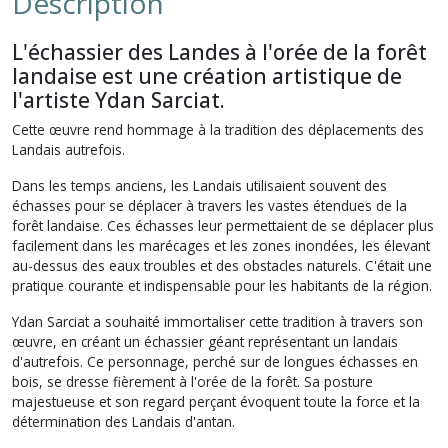
Description
L'échassier des Landes à l'orée de la forêt
landaise est une création artistique de
l'artiste Ydan Sarciat.
Cette œuvre rend hommage à la tradition des déplacements des
Landais autrefois.
Dans les temps anciens, les Landais utilisaient souvent des
échasses pour se déplacer à travers les vastes étendues de la
forêt landaise. Ces échasses leur permettaient de se déplacer plus
facilement dans les marécages et les zones inondées, les élevant
au-dessus des eaux troubles et des obstacles naturels. C'était une
pratique courante et indispensable pour les habitants de la région.
Ydan Sarciat a souhaité immortaliser cette tradition à travers son
œuvre, en créant un échassier géant représentant un landais
d'autrefois. Ce personnage, perché sur de longues échasses en
bois, se dresse fièrement à l'orée de la forêt. Sa posture
majestueuse et son regard perçant évoquent toute la force et la
détermination des Landais d'antan.