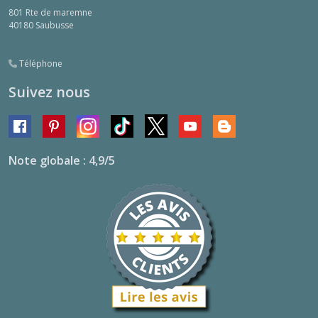
801 Rte de maremne
40180
Saubusse
Téléphone
Suivez nous
Note globale : 4,9/5