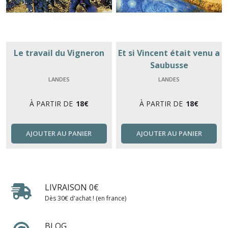
Le travail du Vigneron
Et si Vincent était venu a
Saubusse
LANDES
LANDES
À PARTIR DE
18
€
À PARTIR DE
18
€
AJOUTER AU PANIER
AJOUTER AU PANIER
LIVRAISON 0€
Dès 30€ d'achat ! (en france)
BLOG