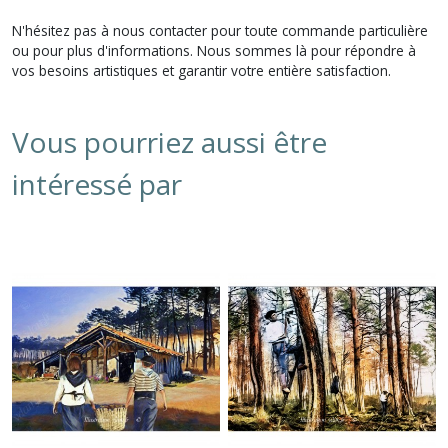
N'hésitez pas à nous contacter pour toute commande particulière
ou pour plus d'informations. Nous sommes là pour répondre à
vos besoins artistiques et garantir votre entière satisfaction.
Vous pourriez aussi être
intéressé par