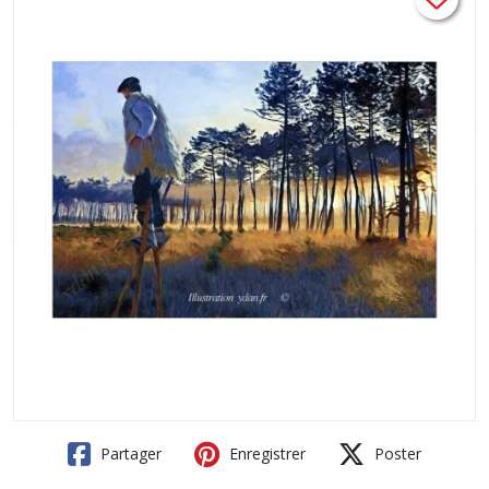
Partager
Enregistrer
Poster