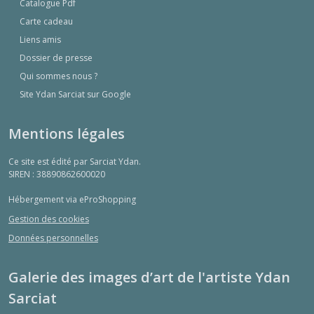
Catalogue Pdf
Carte cadeau
Liens amis
Dossier de presse
Qui sommes nous ?
Site Ydan Sarciat sur Google
Mentions légales
Ce site est édité par Sarciat Ydan.
SIREN : 38890862600020
Hébergement via eProShopping
Gestion des cookies
Données personnelles
Galerie des images d’art de l'artiste Ydan
Sarciat