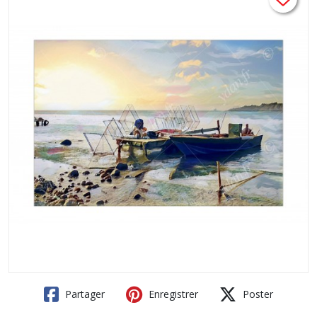
Partager
Enregistrer
Poster