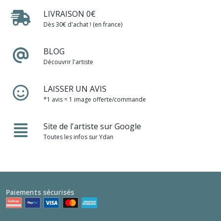
LIVRAISON 0€
Dès 30€ d'achat ! (en france)
BLOG
Découvrir l'artiste
LAISSER UN AVIS
*1 avis = 1 image offerte/commande
Site de l'artiste sur Google
Toutes les infos sur Ydan
Paiements sécurisés