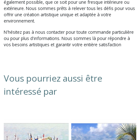
également possible, que ce soit pour une fresque intérieure ou
extérieure. Nous sommes prêts à relever tous les défis pour vous
offrir une création artistique unique et adaptée à votre
environnement.
N'hésitez pas à nous contacter pour toute commande particulière
ou pour plus d'informations. Nous sommes là pour répondre à
vos besoins artistiques et garantir votre entière satisfaction
Vous pourriez aussi être
intéressé par