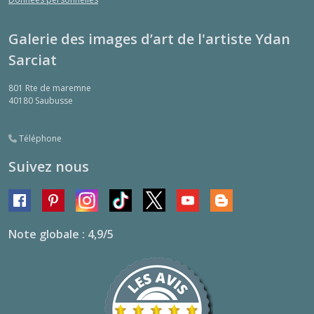
Galerie des images d’art de l'artiste Ydan
Sarciat
801 Rte de maremne
40180
Saubusse
Téléphone
Suivez nous
Note globale : 4,9/5