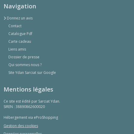
Navigation
Donnez un avis
Contact
Catalogue Pdf
Carte cadeau
Liens amis
Dossier de presse
Qui sommes nous ?
Site Ydan Sarciat sur Google
Mentions légales
Ce site est édité par Sarciat Ydan.
SIREN : 38890862600020
Hébergement via eProShopping
Gestion des cookies
Données personnelles