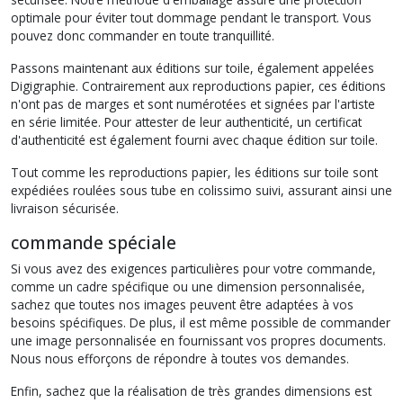
optimale pour éviter tout dommage pendant le transport. Vous
pouvez donc commander en toute tranquillité.
Passons maintenant aux éditions sur toile, également appelées
Digigraphie. Contrairement aux reproductions papier, ces éditions
n'ont pas de marges et sont numérotées et signées par l'artiste
en série limitée. Pour attester de leur authenticité, un certificat
d'authenticité est également fourni avec chaque édition sur toile.
Tout comme les reproductions papier, les éditions sur toile sont
expédiées roulées sous tube en colissimo suivi, assurant ainsi une
livraison sécurisée.
commande spéciale
Si vous avez des exigences particulières pour votre commande,
comme un cadre spécifique ou une dimension personnalisée,
sachez que toutes nos images peuvent être adaptées à vos
besoins spécifiques. De plus, il est même possible de commander
une image personnalisée en fournissant vos propres documents.
Nous nous efforçons de répondre à toutes vos demandes.
Enfin, sachez que la réalisation de très grandes dimensions est