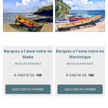
Barques a l'anse noire en
Barques a l'anse noire en
Mada
Martinique
ANTILLES PAYSAGES
ANTILLES PAYSAGES
À PARTIR DE
18
€
À PARTIR DE
18
€
AJOUTER AU PANIER
AJOUTER AU PANIER