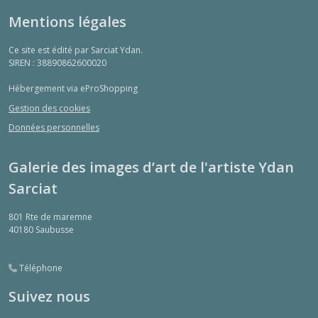
Mentions légales
Ce site est édité par Sarciat Ydan.
SIREN : 38890862600020
Hébergement via eProShopping
Gestion des cookies
Données personnelles
Galerie des images d’art de l'artiste Ydan
Sarciat
801 Rte de maremne
40180
Saubusse
Téléphone
Suivez nous