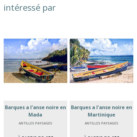
intéressé par
Barques a l'anse noire en
Barques a l'anse noire en
Mada
Martinique
ANTILLES PAYSAGES
ANTILLES PAYSAGES