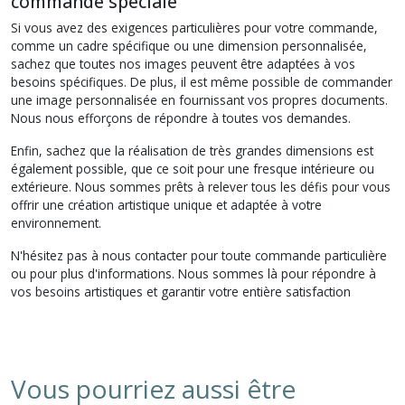
commande spéciale
Si vous avez des exigences particulières pour votre commande,
comme un cadre spécifique ou une dimension personnalisée,
sachez que toutes nos images peuvent être adaptées à vos
besoins spécifiques. De plus, il est même possible de commander
une image personnalisée en fournissant vos propres documents.
Nous nous efforçons de répondre à toutes vos demandes.
Enfin, sachez que la réalisation de très grandes dimensions est
également possible, que ce soit pour une fresque intérieure ou
extérieure. Nous sommes prêts à relever tous les défis pour vous
offrir une création artistique unique et adaptée à votre
environnement.
N'hésitez pas à nous contacter pour toute commande particulière
ou pour plus d'informations. Nous sommes là pour répondre à
vos besoins artistiques et garantir votre entière satisfaction
Vous pourriez aussi être