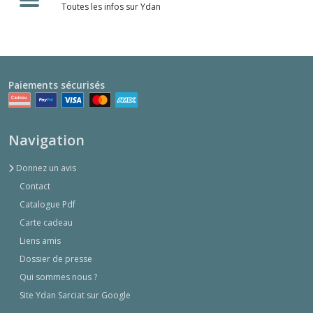
Toutes les infos sur Ydan
Paiements sécurisés
Navigation
Donnez un avis
Contact
Catalogue Pdf
Carte cadeau
Liens amis
Dossier de presse
Qui sommes nous ?
Site Ydan Sarciat sur Google