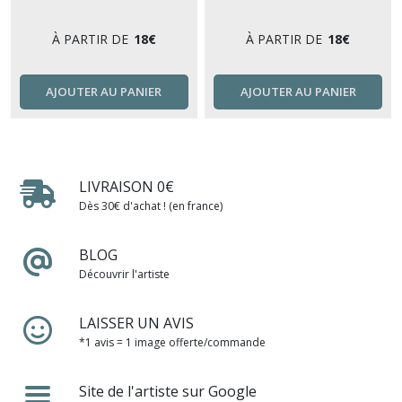
À PARTIR DE
18
€
À PARTIR DE
18
€
AJOUTER AU PANIER
AJOUTER AU PANIER
LIVRAISON 0€
Dès 30€ d'achat ! (en france)
BLOG
Découvrir l'artiste
LAISSER UN AVIS
*1 avis = 1 image offerte/commande
Site de l'artiste sur Google