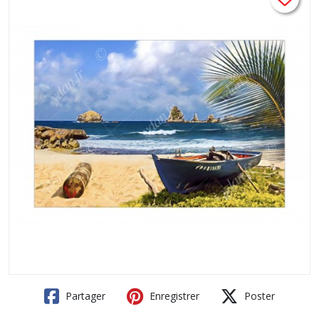
Partager
Enregistrer
Poster