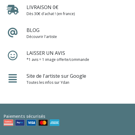
LIVRAISON 0€
Dès 30€ d'achat ! (en france)
BLOG
Découvrir l'artiste
LAISSER UN AVIS
*1 avis = 1 image offerte/commande
Site de l'artiste sur Google
Toutes les infos sur Ydan
Paiements sécurisés