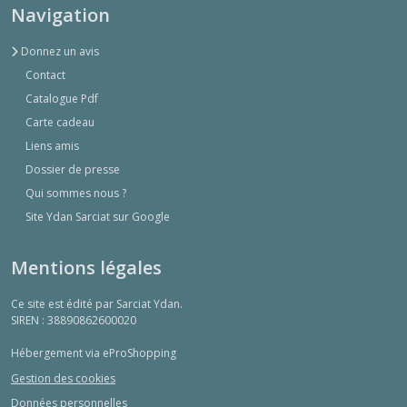
Navigation
Donnez un avis
Contact
Catalogue Pdf
Carte cadeau
Liens amis
Dossier de presse
Qui sommes nous ?
Site Ydan Sarciat sur Google
Mentions légales
Ce site est édité par Sarciat Ydan.
SIREN : 38890862600020
Hébergement via eProShopping
Gestion des cookies
Données personnelles