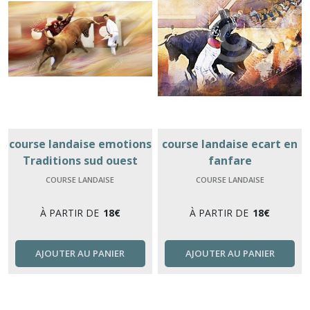
course landaise emotions
course landaise ecart en
Traditions sud ouest
fanfare
COURSE LANDAISE
COURSE LANDAISE
À PARTIR DE
18
€
À PARTIR DE
18
€
AJOUTER AU PANIER
AJOUTER AU PANIER