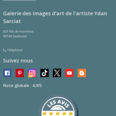
Galerie des images d’art de l'artiste Ydan
Sarciat
801 Rte de maremne
40180
Saubusse
Téléphone
Suivez nous
Note globale : 4,9/5