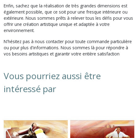
Enfin, sachez que la réalisation de très grandes dimensions est
également possible, que ce soit pour une fresque intérieure ou
extérieure. Nous sommes prêts à relever tous les défis pour vous
offrir une création artistique unique et adaptée à votre
environnement.
N'hésitez pas à nous contacter pour toute commande particulière
ou pour plus d'informations. Nous sommes là pour répondre à
vos besoins artistiques et garantir votre entière satisfaction
Vous pourriez aussi être
intéressé par