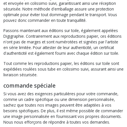
et envoyée en colissimo suivi, garantissant ainsi une réception
sécurisée. Notre méthode d'emballage assure une protection
optimale pour éviter tout dommage pendant le transport. Vous
pouvez donc commander en toute tranquillité.
Passons maintenant aux éditions sur toile, également appelées
Digigraphie. Contrairement aux reproductions papier, ces éditions
n'ont pas de marges et sont numérotées et signées par l'artiste
en série limitée. Pour attester de leur authenticité, un certificat
d'authenticité est également fourni avec chaque édition sur toile.
Tout comme les reproductions papier, les éditions sur toile sont
expédiées roulées sous tube en colissimo suivi, assurant ainsi une
livraison sécurisée.
commande spéciale
Si vous avez des exigences particulières pour votre commande,
comme un cadre spécifique ou une dimension personnalisée,
sachez que toutes nos images peuvent être adaptées à vos
besoins spécifiques. De plus, il est même possible de commander
une image personnalisée en fournissant vos propres documents.
Nous nous efforçons de répondre à toutes vos demandes.