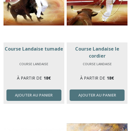
Course Landaise tumade
Course Landaise le
cordier
COURSE LANDAISE
COURSE LANDAISE
À PARTIR DE
18
€
À PARTIR DE
18
€
AJOUTER AU PANIER
AJOUTER AU PANIER