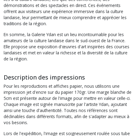
démonstrations et des spectacles en direct. Ces événements
offrent aux visiteurs une expérience immersive dans la culture
landaise, leur permettant de mieux comprendre et apprécier les
traditions de la région.
En somme, la Galerie Ydan est un lieu incontournable pour les
amateurs de la culture landaise dans le sud-ouest de la France.
Elle propose une exposition d'œuvres d'art inspirées des courses
landaises et met en valeur la richesse et la diversité de la culture
de la région.
Description des impressions
Pour les reproductions et affiches papier, nous utilisons une
impression jet d'encre sur du papier 170gr. Une marge blanche de
5cm est présente autour de l'image pour mettre en valeur celle-ci.
Chaque image est signée manuscrite par l'artiste Ydan, ajoutant
ainsi une touche d'authenticité. Toutes nos références sont
déclinables dans différents formats, afin de s'adapter au mieux à
vos besoins.
Lors de l'expédition, l'image est soigneusement roulée sous tube