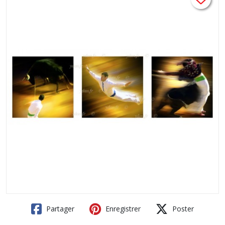
Partager
Enregistrer
Poster