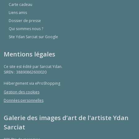
Carte cadeau
Liens amis
Dossier de presse
Qui sommes nous ?
Site Ydan Sarciat sur Google
Mentions légales
Ce site est édité par Sarciat Ydan.
SIREN : 38890862600020
Hébergement via eProShopping
Gestion des cookies
Données personnelles
Galerie des images d’art de l'artiste Ydan
Sarciat