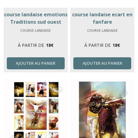
course landaise emotions
course landaise ecart en
Traditions sud ouest
fanfare
COURSE LANDAISE
COURSE LANDAISE
À PARTIR DE
18
€
À PARTIR DE
18
€
AJOUTER AU PANIER
AJOUTER AU PANIER