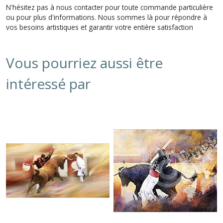
N'hésitez pas à nous contacter pour toute commande particulière
ou pour plus d'informations. Nous sommes là pour répondre à
vos besoins artistiques et garantir votre entière satisfaction
Vous pourriez aussi être
intéressé par