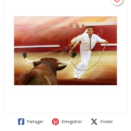
Partager
Enregistrer
Poster