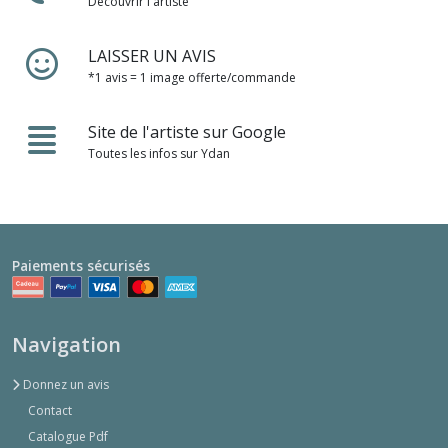
Découvrir l'artiste
LAISSER UN AVIS
*1 avis = 1 image offerte/commande
Site de l'artiste sur Google
Toutes les infos sur Ydan
Paiements sécurisés
Navigation
Donnez un avis
Contact
Catalogue Pdf