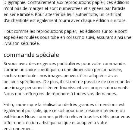
Digigraphie. Contrairement aux reproductions papier, ces éditions
n'ont pas de marges et sont numérotées et signées par l'artiste
en série limitée. Pour attester de leur authenticité, un certificat
d'authenticité est également fourni avec chaque édition sur toile.
Tout comme les reproductions papier, les éditions sur toile sont
expédiées roulées sous tube en colissimo suivi, assurant ainsi une
livraison sécurisée.
commande spéciale
Si vous avez des exigences particulières pour votre commande,
comme un cadre spécifique ou une dimension personnalisée,
sachez que toutes nos images peuvent être adaptées à vos
besoins spécifiques. De plus, il est même possible de commander
une image personnalisée en fournissant vos propres documents.
Nous nous efforçons de répondre à toutes vos demandes.
Enfin, sachez que la réalisation de très grandes dimensions est
également possible, que ce soit pour une fresque intérieure ou
extérieure. Nous sommes prêts à relever tous les défis pour vous
offrir une création artistique unique et adaptée à votre
environnement.