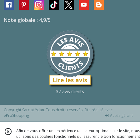
Note globale : 4,9/5
37 avis clients
Copyright Sarciat Ydan. Tous droits réservés. Site réalisé avec
eProShopping
Accès gérant
Afin de vous offrir une expérience utilisateur optimale sur le site, nous
utilisons des cookies fonctionnels qui assurent le bon fonctionnement