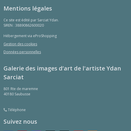
Mentions légales
Ce site est édité par Sarciat Ydan.
SIREN : 38890862600020
Hébergement via eProShopping
Gestion des cookies
Données personnelles
Galerie des images d’art de l'artiste Ydan
Sarciat
801 Rte de maremne
40180
Saubusse
Téléphone
Suivez nous