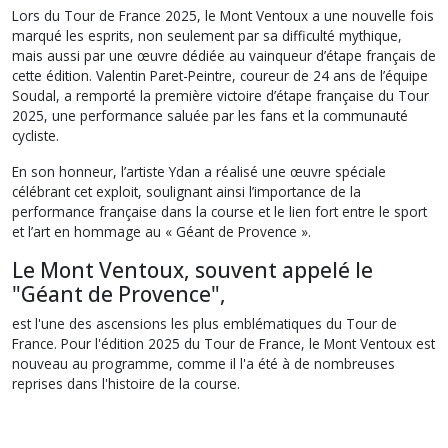
Lors du Tour de France 2025, le Mont Ventoux a une nouvelle fois
marqué les esprits, non seulement par sa difficulté mythique,
mais aussi par une œuvre dédiée au vainqueur d’étape français de
cette édition. Valentin Paret-Peintre, coureur de 24 ans de l’équipe
Soudal, a remporté la première victoire d’étape française du Tour
2025, une performance saluée par les fans et la communauté
cycliste.
En son honneur, l’artiste Ydan a réalisé une œuvre spéciale
célébrant cet exploit, soulignant ainsi l’importance de la
performance française dans la course et le lien fort entre le sport
et l’art en hommage au « Géant de Provence ».
Le Mont Ventoux, souvent appelé le
"Géant de Provence",
est l'une des ascensions les plus emblématiques du Tour de
France. Pour l'édition 2025 du Tour de France, le Mont Ventoux est
nouveau au programme, comme il l'a été à de nombreuses
reprises dans l'histoire de la course.