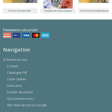
Paiements sécurisés
Navigation
Donnez un avis
Contact
Catalogue Pdf
Carte cadeau
Liens amis
Dossier de presse
Qui sommes nous ?
Site Ydan Sarciat sur Google