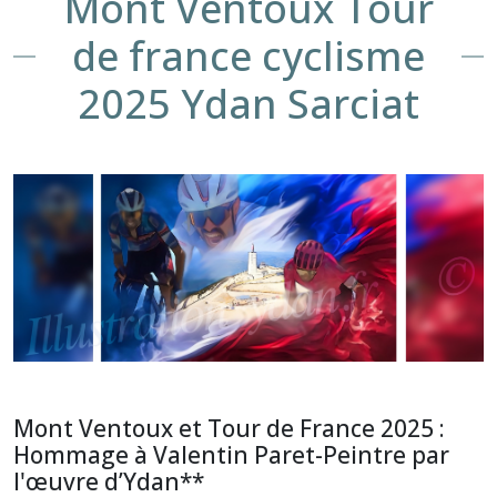
Mont Ventoux Tour
de france cyclisme
2025 Ydan Sarciat
Mont Ventoux et Tour de France 2025 :
Hommage à Valentin Paret-Peintre par
l'œuvre d’Ydan**