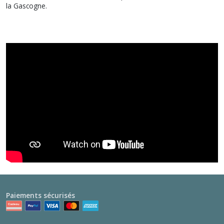
la Gascogne.
Paiements sécurisés