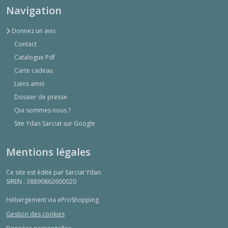
Navigation
Donnez un avis
Contact
Catalogue Pdf
Carte cadeau
Liens amis
Dossier de presse
Qui sommes nous ?
Site Ydan Sarciat sur Google
Mentions légales
Ce site est édité par Sarciat Ydan.
SIREN : 38890862600020
Hébergement via eProShopping
Gestion des cookies