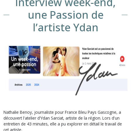
Interview week-end,
une Passion de
l’artiste Ydan
Nathalie Benoy, journaliste pour France Bleu Pays Gascogne, a
découvert l'atelier d'Ydan Sarciat, artiste de la région. Lors d'un
entretien de 43 minutes, elle a pu explorer en détail le travail de
cet artiste.