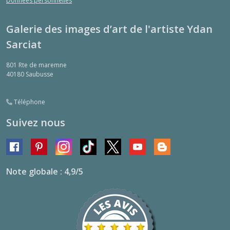
Données personnelles
Galerie des images d’art de l'artiste Ydan
Sarciat
801 Rte de maremne
40180
Saubusse
Téléphone
Suivez nous
Note globale : 4,9/5