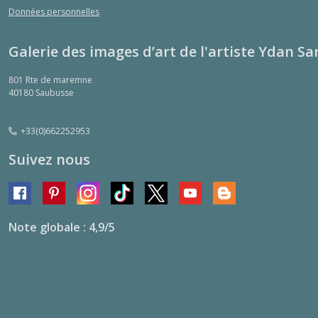
Données personnelles
Galerie des images d’art de l'artiste Ydan Sa
801 Rte de maremne
40180
Saubusse
+33(0)662252953
Suivez nous
Note globale : 4,9/5