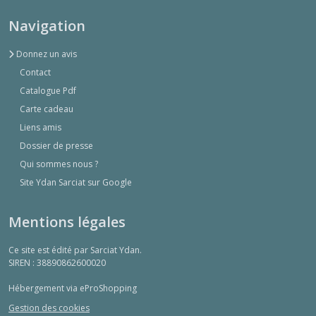
Navigation
Donnez un avis
Contact
Catalogue Pdf
Carte cadeau
Liens amis
Dossier de presse
Qui sommes nous ?
Site Ydan Sarciat sur Google
Mentions légales
Ce site est édité par Sarciat Ydan.
SIREN : 38890862600020
Hébergement via eProShopping
Gestion des cookies