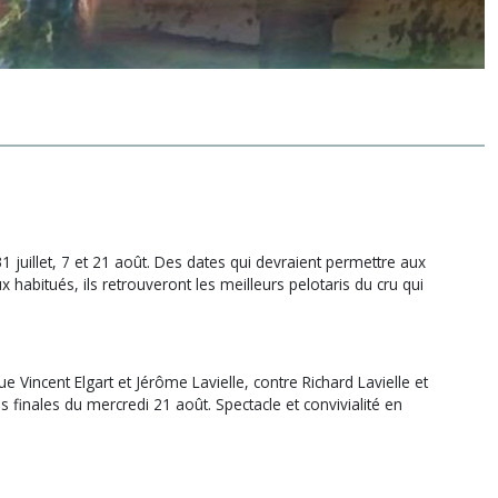
1 juillet, 7 et 21 août. Des dates qui devraient permettre aux
 habitués, ils retrouveront les meilleurs pelotaris du cru qui
 Vincent Elgart et Jérôme Lavielle, contre Richard Lavielle et
 finales du mercredi 21 août. Spectacle et convivialité en