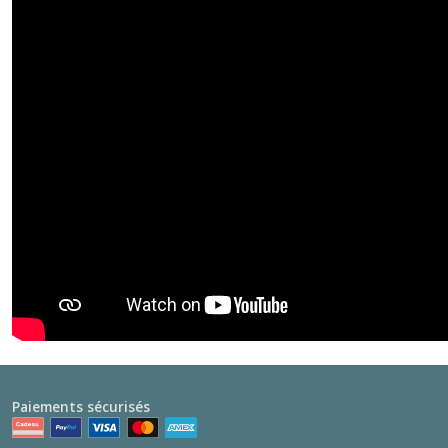
Paiements sécurisés