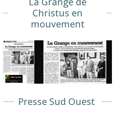
La Grange de
Christus en
mouvement
Presse Sud Ouest