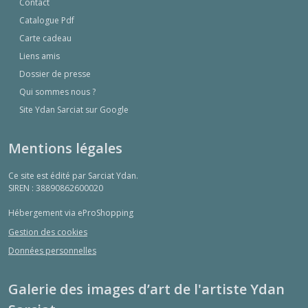
Contact
Catalogue Pdf
Carte cadeau
Liens amis
Dossier de presse
Qui sommes nous ?
Site Ydan Sarciat sur Google
Mentions légales
Ce site est édité par Sarciat Ydan.
SIREN : 38890862600020
Hébergement via eProShopping
Gestion des cookies
Données personnelles
Galerie des images d’art de l'artiste Ydan