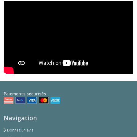
Paiements sécurisés
Navigation
Donnez un avis