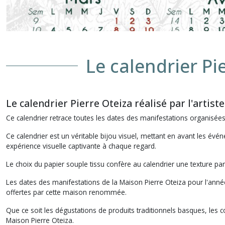
Le calendrier Pie
Le calendrier Pierre Oteiza réalisé par l'artis
Ce calendrier retrace toutes les dates des manifestations organisées
Ce calendrier est un véritable bijou visuel, mettant en avant les évén
expérience visuelle captivante à chaque regard.
Le choix du papier souple tissu confère au calendrier une texture part
Les dates des manifestations de la Maison Pierre Oteiza pour l'anné
offertes par cette maison renommée.
Que ce soit les dégustations de produits traditionnels basques, les c
Maison Pierre Oteiza.