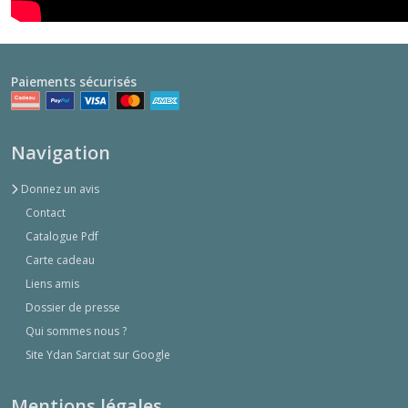
Paiements sécurisés
Navigation
Donnez un avis
Contact
Catalogue Pdf
Carte cadeau
Liens amis
Dossier de presse
Qui sommes nous ?
Site Ydan Sarciat sur Google
Mentions légales