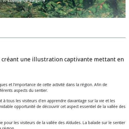
 créant une illustration captivante mettant en
ues et l'importance de cette activité dans la région. Afin de
fférents aspects du sentier.
 à tous les visiteurs d'en apprendre davantage sur la vie et les
midable opportunité de découvrir cet aspect essentiel de la vallée des
our les visiteurs de la vallée des Aldudes. La balade sur le sentier
e région.