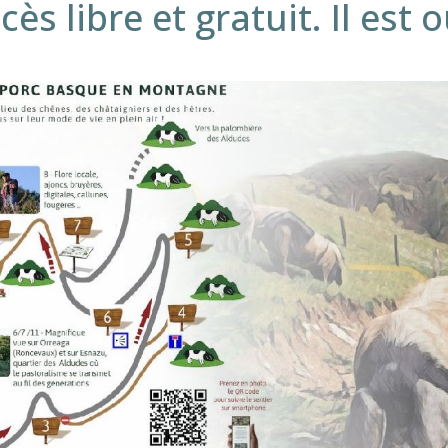
cès libre et gratuit. Il est 