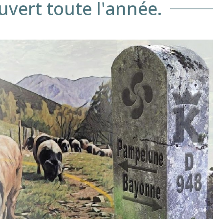
ouvert toute l'année.