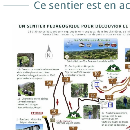
Ce sentier est en ac