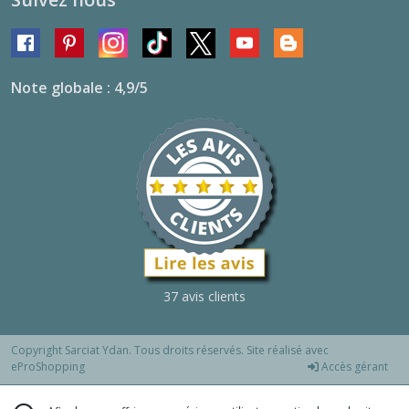
Note globale : 4,9/5
37 avis clients
Copyright Sarciat Ydan. Tous droits réservés. Site réalisé avec
eProShopping
Accès gérant