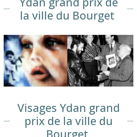
Ydan grand prix de
la ville du Bourget
Visages Ydan grand
prix de la ville du
Bourget