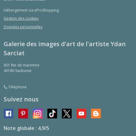
Hébergement via eProShopping
Gestion des cookies
Données personnelles
Galerie des images d’art de l'artiste Ydan
Sarciat
801 Rte de maremne
40180
Saubusse
Téléphone
Suivez nous
Note globale : 4,9/5