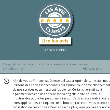
37 avis clients
Copyright Sarciat Ydan. Tous droits réservés. Site réalisé avec
eProShopping
Accès gérant
Afin de vous offrir une expérience utilisateur optimale sur le site, nous
utilisons des cookies fonctionnels qui assurent le bon fonctionnement
de nos services et en mesurent l’audience. Certains tiers utilisent
également des cookies de suivi marketing sur le site pour vous
montrer des publicités personnalisées sur d’autres sites Web et dans
leurs applications. En cliquant sur le bouton “J’accepte” vous acceptez
l’utilisation de ces cookies. Pour en savoir plus, vous pouvez lire notre