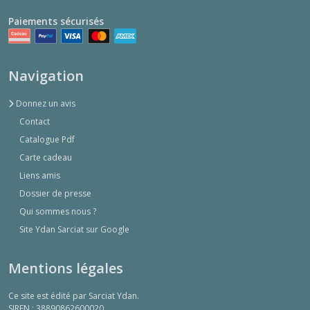
Paiements sécurisés
Navigation
Donnez un avis
Contact
Catalogue Pdf
Carte cadeau
Liens amis
Dossier de presse
Qui sommes nous ?
Site Ydan Sarciat sur Google
Mentions légales
Ce site est édité par Sarciat Ydan.
SIREN : 38890862600020