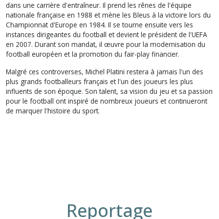
dans une carrière d'entraîneur. Il prend les rênes de l'équipe
nationale française en 1988 et mène les Bleus à la victoire lors du
Championnat d'Europe en 1984. Il se tourne ensuite vers les
instances dirigeantes du football et devient le président de l'UEFA
en 2007. Durant son mandat, il œuvre pour la modernisation du
football européen et la promotion du fair-play financier.
Malgré ces controverses, Michel Platini restera à jamais l'un des
plus grands footballeurs français et l'un des joueurs les plus
influents de son époque. Son talent, sa vision du jeu et sa passion
pour le football ont inspiré de nombreux joueurs et continueront
de marquer l'histoire du sport.
Reportage