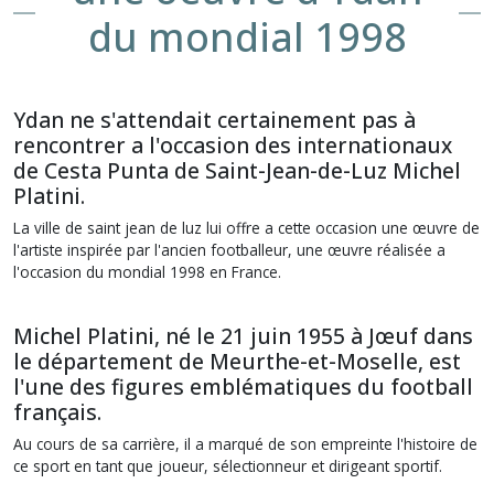
du mondial 1998
Ydan ne s'attendait certainement pas à
rencontrer a l'occasion des internationaux
de Cesta Punta de Saint-Jean-de-Luz Michel
Platini.
La ville de saint jean de luz lui offre a cette occasion une œuvre de
l'artiste inspirée par l'ancien footballeur, une œuvre réalisée a
l'occasion du mondial 1998 en France.
Michel Platini, né le 21 juin 1955 à Jœuf dans
le département de Meurthe-et-Moselle, est
l'une des figures emblématiques du football
français.
Au cours de sa carrière, il a marqué de son empreinte l'histoire de
ce sport en tant que joueur, sélectionneur et dirigeant sportif.