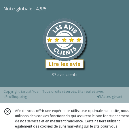
Note globale : 4,9/5
37 avis clients
Copyright Sarciat Ydan. Tous droits réservés. Site réalisé avec
eProShopping
Accès gérant
Afin de vous offrir une expérience utilisateur optimale sur le site, nous
utilisons des cookies fonctionnels qui assurent le bon fonctionnement
de nos services et en mesurent l’audience. Certains tiers utilisent
également des cookies de suivi marketing sur le site pour vous