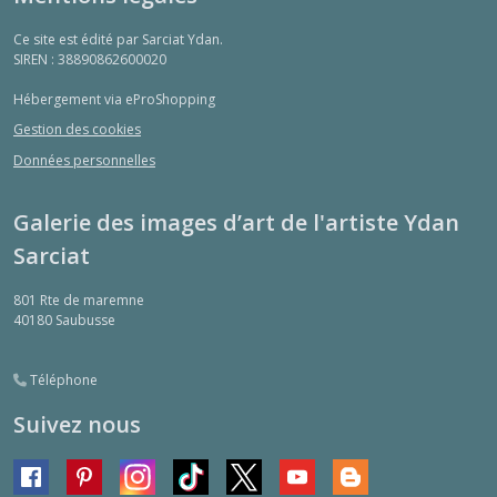
Ce site est édité par Sarciat Ydan.
SIREN : 38890862600020
Hébergement via eProShopping
Gestion des cookies
Données personnelles
Galerie des images d’art de l'artiste Ydan
Sarciat
801 Rte de maremne
40180
Saubusse
Téléphone
Suivez nous