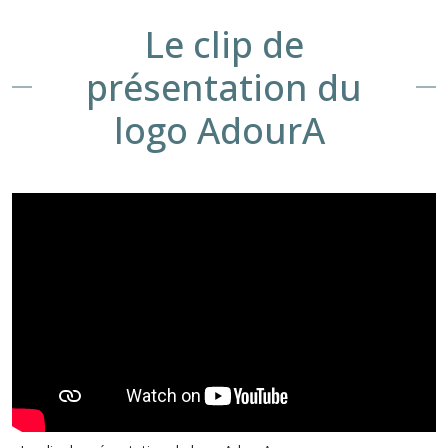
Le clip de
présentation du
logo AdourA