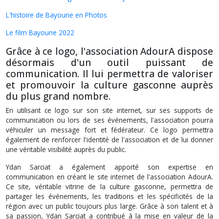
L'histoire de Bayoune en Photos
Le film Bayoune 2022
Grâce à ce logo, l'association AdourA dispose
désormais d'un outil puissant de
communication. Il lui permettra de valoriser
et promouvoir la culture gasconne auprès
du plus grand nombre.
En utilisant ce logo sur son site internet, sur ses supports de
communication ou lors de ses événements, l'association pourra
véhiculer un message fort et fédérateur. Ce logo permettra
également de renforcer l'identité de l'association et de lui donner
une véritable visibilité auprès du public.
Ydan Sarciat a également apporté son expertise en
communication en créant le site internet de l'association AdourA.
Ce site, véritable vitrine de la culture gasconne, permettra de
partager les événements, les traditions et les spécificités de la
région avec un public toujours plus large. Grâce à son talent et à
sa passion, Ydan Sarciat a contribué à la mise en valeur de la