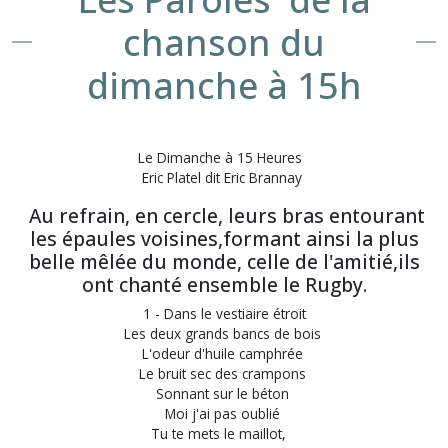
chanson du
dimanche à 15h
Le Dimanche à 15 Heures
Eric Platel dit Eric Brannay
Au refrain, en cercle, leurs bras entourant
les épaules voisines,formant ainsi la plus
belle mêlée du monde, celle de l'amitié,ils
ont chanté ensemble le Rugby.
1 - Dans le vestiaire étroit
Les deux grands bancs de bois
L'odeur d'huile camphrée
Le bruit sec des crampons
Sonnant sur le béton
Moi j'ai pas oublié
Tu te mets le maillot,