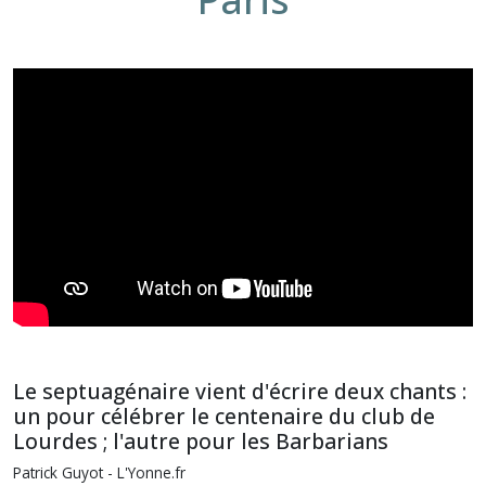
Le septuagénaire vient d'écrire deux chants :
un pour célébrer le centenaire du club de
Lourdes ; l'autre pour les Barbarians
Patrick Guyot - L'Yonne.fr