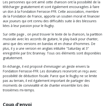
Les personnes qui ont aimé cette chanson ont la possibilité de la
télécharger gratuitement et sont également encouragées à faire
un don à la Fondation Ferrasse-FFR. Cette association, membre
de la Fondation de France, apporte un soutien moral et financier
aux joueurs qui ont connu des difficultés suite à des blessures
liées à leur passion pour le Rugby.
Sur cette page , on peut trouver le texte de la chanson, la partition
musicale avec les accords de guitare, le play-back pour chanter,
ainsi que des versions en bandas et en chœur d'hommes. De
plus, il y a une version en anglais intitulée "Saturday at 3"
enregistrée par Eric Brannay. Tous ces éléments sont disponibles
gratuitement.
En échange, il est proposé d'envisager un geste envers la
Fondation Ferrasse-FFR. Les donateurs recevront un reçu avec
possibilité de déduction fiscale. Parce que le Rugby ne se limite
pas au terrain, il est également important de partager des
moments de convivialité et de chanter ensemble lors des
troisièmes mi-temps.
Coup,d'envoi