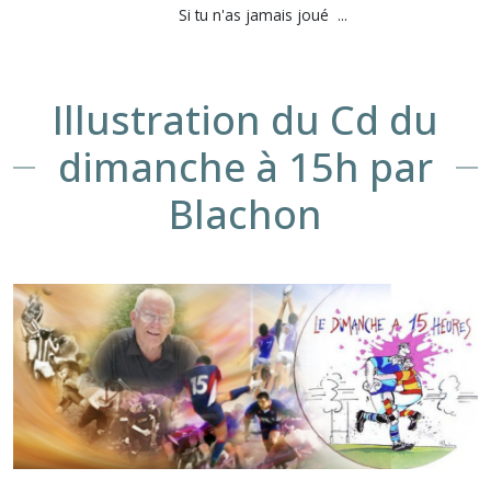
Si tu n'as jamais joué ...
Illustration du Cd du
dimanche à 15h par
Blachon