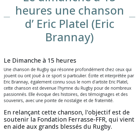
heures une chanson
d’ Eric Platel (Eric
Brannay)
Le Dimanche à 15 heures
Une chanson de Rugby qui résonne profondément chez ceux qui
jouent ou ont joué à ce sport si particulier. Écrite et interprétée par
Eric Brannay, également connu sous le nom d'artiste Eric Platel,
cette chanson est devenue l'hymne du Rugby pour de nombreux
passionnés. Elle évoque des histoires, des témoignages et des
souvenirs, avec une pointe de nostalgie et de fraternité.
En relançant cette chanson, l'objectif est de
soutenir la Fondation Ferrasse-FFR, qui vient
en aide aux grands blessés du Rugby.