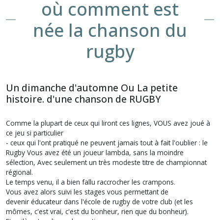
où comment est
née la chanson du
rugby
Un dimanche d'automne Ou La petite
histoire. d'une chanson de RUGBY
Comme la plupart de ceux qui liront ces lignes, VOUS avez joué à
ce jeu si particulier
- ceux qui l'ont pratiqué ne peuvent jamais tout à fait l'oublier : le
Rugby Vous avez été un joueur lambda, sans la moindre
sélection, Avec seulement un très modeste titre de championnat
régional.
Le temps venu, il a bien fallu raccrocher les crampons.
Vous avez alors suivi les stages vous permettant de
devenir éducateur dans l'école de rugby de votre club (et les
mômes, c'est vrai, c'est du bonheur, rien que du bonheur).