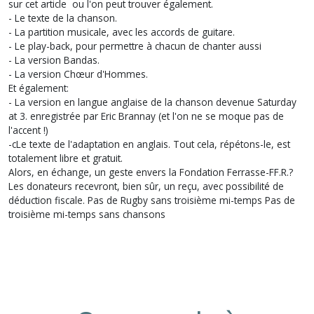
sur cet article ou l'on peut trouver également.
- Le texte de la chanson.
- La partition musicale, avec les accords de guitare.
- Le play-back, pour permettre à chacun de chanter aussi
- La version Bandas.
- La version Chœur d'Hommes.
Et également:
- La version en langue anglaise de la chanson devenue Saturday
at 3. enregistrée par Eric Brannay (et l'on ne se moque pas de
l'accent !)
-cLe texte de l'adaptation en anglais. Tout cela, répétons-le, est
totalement libre et gratuit.
Alors, en échange, un geste envers la Fondation Ferrasse-FF.R.?
Les donateurs recevront, bien sûr, un reçu, avec possibilité de
déduction fiscale. Pas de Rugby sans troisième mi-temps Pas de
troisième mi-temps sans chansons