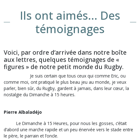
Ils ont aimés... Des
témoignages
Voici, par ordre d’arrivée dans notre boîte
aux lettres, quelques témoignages de «
figures » de notre petit monde du Rugby.
Je suis certain que tous ceux qui comme Eric, ou
comme moi, ont pratiqué le plus beau jeu au monde, je veux
parler, bien sûr, du Rugby, gardent à jamais, dans leur cœur, la
nostalgie du
Dimanche à 15 heures.
Pierre Albaladéjo
Le Dimanche à 15 Heures
, pour nous les gosses, c’était
d’abord une marche rapide et un peu énervée vers le stade entre
le père, le parrain et l’oncle.