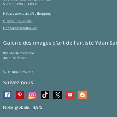
SIREN : 38890862600020
Hébergement via eProShopping
Gestion des cookies
Données personnelles
Galerie des images d’art de l'artiste Ydan Sa
801 Rte de maremne
40180
Saubusse
+33(0)662252953
Suivez nous
Note globale : 4,9/5