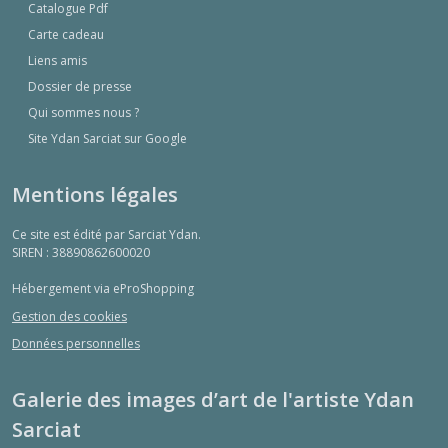
Catalogue Pdf
Carte cadeau
Liens amis
Dossier de presse
Qui sommes nous ?
Site Ydan Sarciat sur Google
Mentions légales
Ce site est édité par Sarciat Ydan.
SIREN : 38890862600020
Hébergement via eProShopping
Gestion des cookies
Données personnelles
Galerie des images d’art de l'artiste Ydan
Sarciat