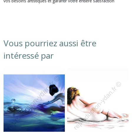
vos besoins artistiques et garantir votre entière satisfaction
Vous pourriez aussi être
intéressé par