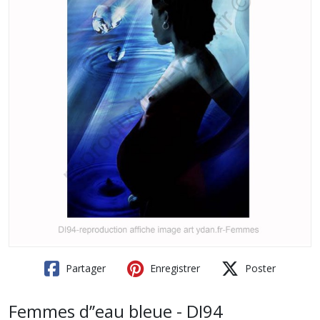
Partager
Enregistrer
Poster
Femmes d’’eau bleue - DI94