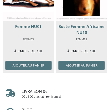
Femme NU01
Buste Femme Africaine
NU10
FEMMES
FEMMES
À PARTIR DE
18
€
À PARTIR DE
18
€
AJOUTER AU PANIER
AJOUTER AU PANIER
LIVRAISON 0€
Dès 30€ d'achat ! (en france)