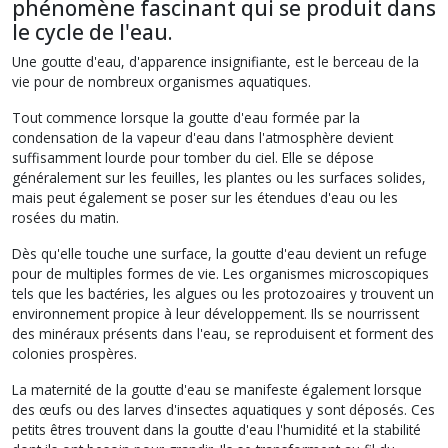
phénomène fascinant qui se produit dans
le cycle de l'eau.
Une goutte d'eau, d'apparence insignifiante, est le berceau de la
vie pour de nombreux organismes aquatiques.
Tout commence lorsque la goutte d'eau formée par la
condensation de la vapeur d'eau dans l'atmosphère devient
suffisamment lourde pour tomber du ciel. Elle se dépose
généralement sur les feuilles, les plantes ou les surfaces solides,
mais peut également se poser sur les étendues d'eau ou les
rosées du matin.
Dès qu'elle touche une surface, la goutte d'eau devient un refuge
pour de multiples formes de vie. Les organismes microscopiques
tels que les bactéries, les algues ou les protozoaires y trouvent un
environnement propice à leur développement. Ils se nourrissent
des minéraux présents dans l'eau, se reproduisent et forment des
colonies prospères.
La maternité de la goutte d'eau se manifeste également lorsque
des œufs ou des larves d'insectes aquatiques y sont déposés. Ces
petits êtres trouvent dans la goutte d'eau l'humidité et la stabilité