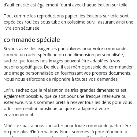
d'authenticité est également fourni avec chaque édition sur toile.
Tout comme les reproductions papier, les éditions sur toile sont
expédiées roulées sous tube en colissimo suivi, assurant ainsi une
livraison sécurisée.
commande spéciale
Si vous avez des exigences particulières pour votre commande,
comme un cadre spécifique ou une dimension personnalisée,
sachez que toutes nos images peuvent être adaptées à vos
besoins spécifiques. De plus, il est même possible de commander
une image personnalisée en fournissant vos propres documents.
Nous nous efforçons de répondre à toutes vos demandes.
Enfin, sachez que la réalisation de très grandes dimensions est
également possible, que ce soit pour une fresque intérieure ou
extérieure. Nous sommes prêts à relever tous les défis pour vous
offrir une création artistique unique et adaptée à votre
environnement.
N'hésitez pas à nous contacter pour toute commande particulière
ou pour plus d'informations. Nous sommes là pour répondre à