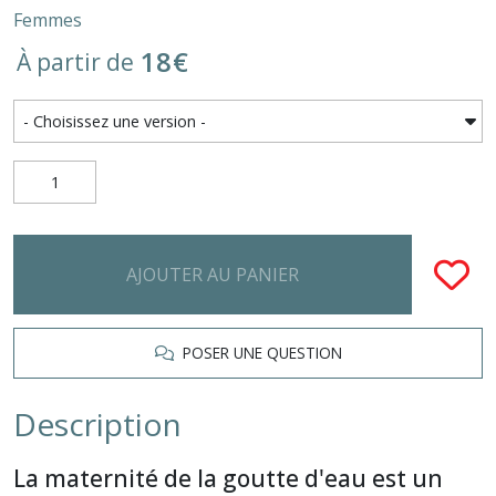
Femmes
18
€
À partir de
AJOUTER AU PANIER
POSER UNE QUESTION
Description
La maternité de la goutte d'eau est un