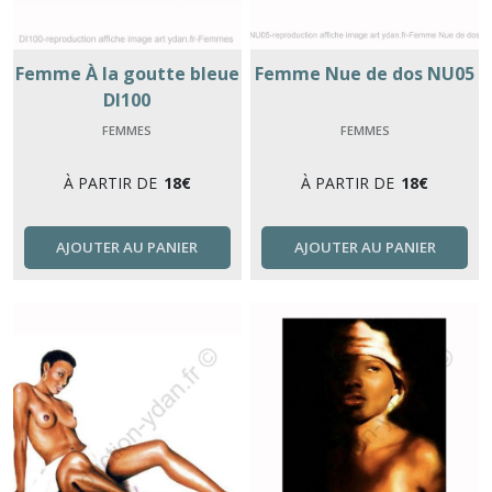
Femme À la goutte bleue
Femme Nue de dos NU05
DI100
FEMMES
FEMMES
À PARTIR DE
18
€
À PARTIR DE
18
€
AJOUTER AU PANIER
AJOUTER AU PANIER