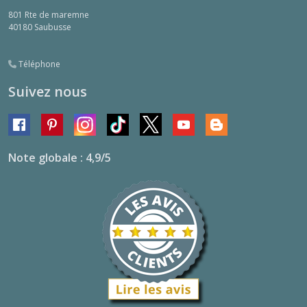
801 Rte de maremne
40180
Saubusse
Téléphone
Suivez nous
Note globale : 4,9/5