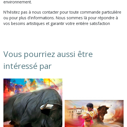
environnement.
N'hésitez pas à nous contacter pour toute commande particulière
ou pour plus d'informations. Nous sommes là pour répondre à
vos besoins artistiques et garantir votre entière satisfaction
Vous pourriez aussi être
intéressé par