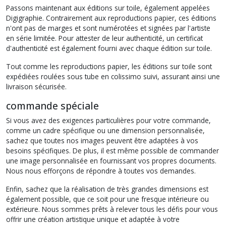
Passons maintenant aux éditions sur toile, également appelées
Digigraphie. Contrairement aux reproductions papier, ces éditions
n'ont pas de marges et sont numérotées et signées par l'artiste
en série limitée. Pour attester de leur authenticité, un certificat
d'authenticité est également fourni avec chaque édition sur toile.
Tout comme les reproductions papier, les éditions sur toile sont
expédiées roulées sous tube en colissimo suivi, assurant ainsi une
livraison sécurisée.
commande spéciale
Si vous avez des exigences particulières pour votre commande,
comme un cadre spécifique ou une dimension personnalisée,
sachez que toutes nos images peuvent être adaptées à vos
besoins spécifiques. De plus, il est même possible de commander
une image personnalisée en fournissant vos propres documents.
Nous nous efforçons de répondre à toutes vos demandes.
Enfin, sachez que la réalisation de très grandes dimensions est
également possible, que ce soit pour une fresque intérieure ou
extérieure. Nous sommes prêts à relever tous les défis pour vous
offrir une création artistique unique et adaptée à votre