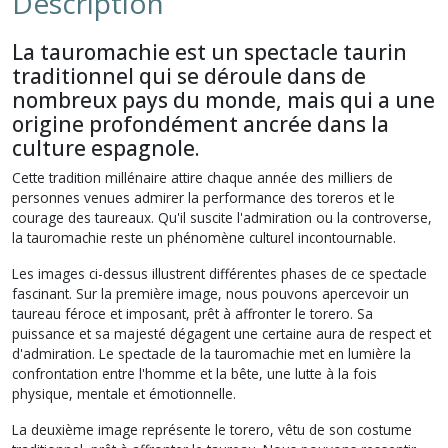
Description
La tauromachie est un spectacle taurin
traditionnel qui se déroule dans de
nombreux pays du monde, mais qui a une
origine profondément ancrée dans la
culture espagnole.
Cette tradition millénaire attire chaque année des milliers de
personnes venues admirer la performance des toreros et le
courage des taureaux. Qu'il suscite l'admiration ou la controverse,
la tauromachie reste un phénomène culturel incontournable.
Les images ci-dessus illustrent différentes phases de ce spectacle
fascinant. Sur la première image, nous pouvons apercevoir un
taureau féroce et imposant, prêt à affronter le torero. Sa
puissance et sa majesté dégagent une certaine aura de respect et
d'admiration. Le spectacle de la tauromachie met en lumière la
confrontation entre l'homme et la bête, une lutte à la fois
physique, mentale et émotionnelle.
La deuxième image représente le torero, vêtu de son costume