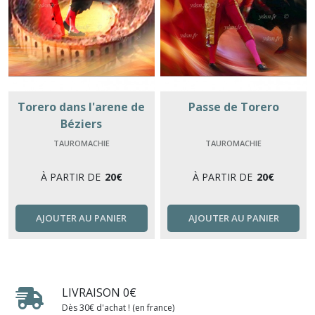
Torero dans l'arene de
Passe de Torero
Béziers
TAUROMACHIE
TAUROMACHIE
À PARTIR DE
20
€
À PARTIR DE
20
€
AJOUTER AU PANIER
AJOUTER AU PANIER
LIVRAISON 0€
Dès 30€ d'achat ! (en france)