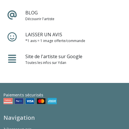
BLOG
Découvrir l'artiste
LAISSER UN AVIS
*1 avis = 1 image offerte/commande
Site de l'artiste sur Google
Toutes les infos sur Ydan
Paiements sécurisés
Navigation