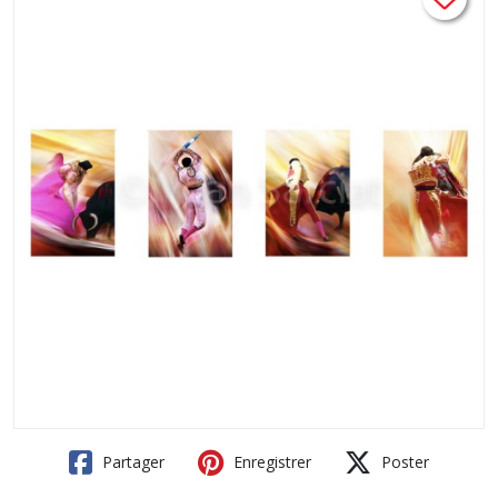
Partager
Enregistrer
Poster