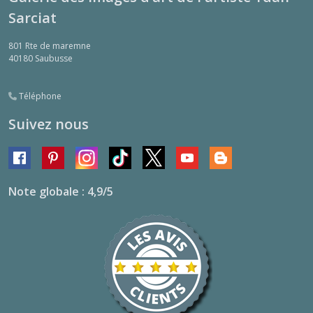
Sarciat
801 Rte de maremne
40180
Saubusse
Téléphone
Suivez nous
Note globale : 4,9/5