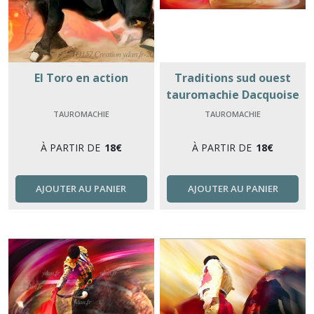
El Toro en action
Traditions sud ouest
tauromachie Dacquoise
TAUROMACHIE
TAUROMACHIE
À PARTIR DE
18
€
À PARTIR DE
18
€
AJOUTER AU PANIER
AJOUTER AU PANIER