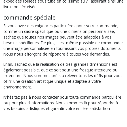
expédiées roulées sous tube en colissimo suivi, assurant ainsi une
livraison sécurisée.
commande spéciale
Si vous avez des exigences particulières pour votre commande,
comme un cadre spécifique ou une dimension personnalisée,
sachez que toutes nos images peuvent être adaptées à vos
besoins spécifiques. De plus, il est même possible de commander
une image personnalisée en fournissant vos propres documents.
Nous nous efforçons de répondre à toutes vos demandes.
Enfin, sachez que la réalisation de très grandes dimensions est
également possible, que ce soit pour une fresque intérieure ou
extérieure. Nous sommes prêts à relever tous les défis pour vous
offrir une création artistique unique et adaptée à votre
environnement.
N'hésitez pas à nous contacter pour toute commande particulière
ou pour plus d'informations. Nous sommes là pour répondre à
vos besoins artistiques et garantir votre entière satisfaction