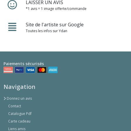
LAISSER UN AVIS
*1 avis = 1 image offerte/commande
Site de l'artiste sur Google
Toutes les infos sur Ydan
Paiements sécurisés
Navigation
Donnez un avis
Contact
Catalogue Pdf
Carte cadeau
Liens amis