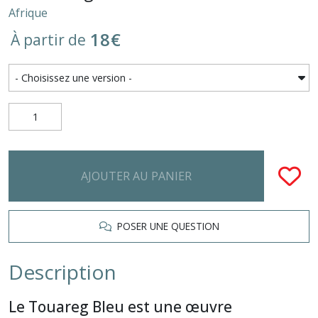
Afrique
18
€
À partir de
AJOUTER AU PANIER
POSER UNE QUESTION
Description
Le Touareg Bleu est une œuvre