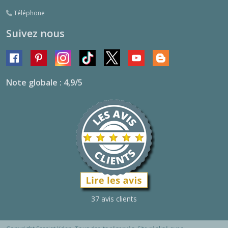
Téléphone
Suivez nous
Note globale : 4,9/5
37 avis clients