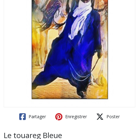
Partager
Enregistrer
Poster
Le touareg Bleue