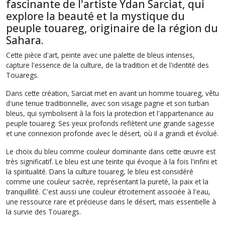
fascinante de l'artiste Ydan Sarciat, qui
explore la beauté et la mystique du
peuple touareg, originaire de la région du
Sahara.
Cette pièce d'art, peinte avec une palette de bleus intenses,
capture l'essence de la culture, de la tradition et de l'identité des
Touaregs.
Dans cette création, Sarciat met en avant un homme touareg, vêtu
d'une tenue traditionnelle, avec son visage pagne et son turban
bleus, qui symbolisent à la fois la protection et l'appartenance au
peuple touareg. Ses yeux profonds reflètent une grande sagesse
et une connexion profonde avec le désert, où il a grandi et évolué.
Le choix du bleu comme couleur dominante dans cette œuvre est
très significatif. Le bleu est une teinte qui évoque à la fois l'infini et
la spiritualité. Dans la culture touareg, le bleu est considéré
comme une couleur sacrée, représentant la pureté, la paix et la
tranquillité. C'est aussi une couleur étroitement associée à l'eau,
une ressource rare et précieuse dans le désert, mais essentielle à
la survie des Touaregs.