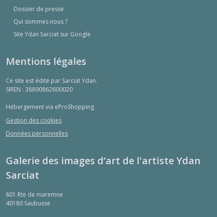
Dossier de presse
Qui sommes nous ?
Site Ydan Sarciat sur Google
Mentions légales
Ce site est édité par Sarciat Ydan.
SIREN : 38890862600020
Hébergement via eProShopping
Gestion des cookies
Données personnelles
Galerie des images d’art de l'artiste Ydan
Sarciat
801 Rte de maremne
40180
Saubusse