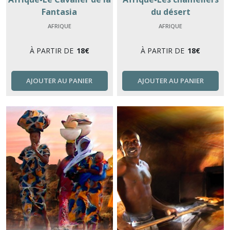
Fantasia
du désert
AFRIQUE
AFRIQUE
À PARTIR DE
18
€
À PARTIR DE
18
€
AJOUTER AU PANIER
AJOUTER AU PANIER