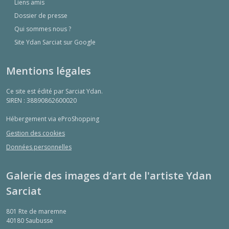
Liens amis
Dossier de presse
Qui sommes nous ?
Site Ydan Sarciat sur Google
Mentions légales
Ce site est édité par Sarciat Ydan.
SIREN : 38890862600020
Hébergement via eProShopping
Gestion des cookies
Données personnelles
Galerie des images d’art de l'artiste Ydan
Sarciat
801 Rte de maremne
40180
Saubusse