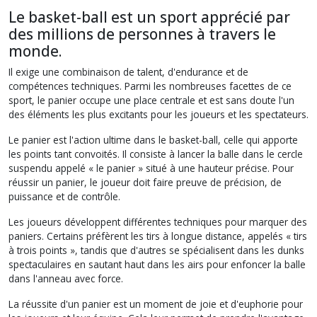
Le basket-ball est un sport apprécié par
des millions de personnes à travers le
monde.
Il exige une combinaison de talent, d'endurance et de
compétences techniques. Parmi les nombreuses facettes de ce
sport, le panier occupe une place centrale et est sans doute l'un
des éléments les plus excitants pour les joueurs et les spectateurs.
Le panier est l'action ultime dans le basket-ball, celle qui apporte
les points tant convoités. Il consiste à lancer la balle dans le cercle
suspendu appelé « le panier » situé à une hauteur précise. Pour
réussir un panier, le joueur doit faire preuve de précision, de
puissance et de contrôle.
Les joueurs développent différentes techniques pour marquer des
paniers. Certains préfèrent les tirs à longue distance, appelés « tirs
à trois points », tandis que d'autres se spécialisent dans les dunks
spectaculaires en sautant haut dans les airs pour enfoncer la balle
dans l'anneau avec force.
La réussite d'un panier est un moment de joie et d'euphorie pour