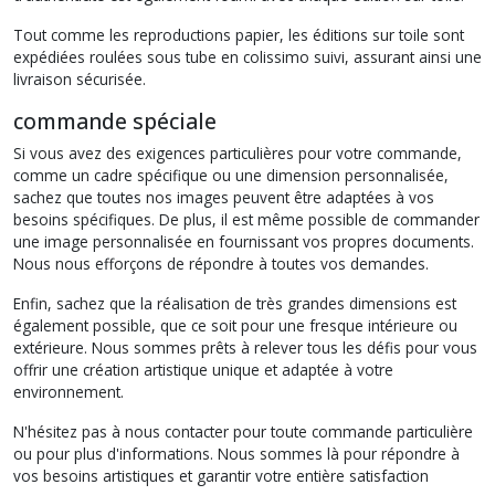
Tout comme les reproductions papier, les éditions sur toile sont
expédiées roulées sous tube en colissimo suivi, assurant ainsi une
livraison sécurisée.
commande spéciale
Si vous avez des exigences particulières pour votre commande,
comme un cadre spécifique ou une dimension personnalisée,
sachez que toutes nos images peuvent être adaptées à vos
besoins spécifiques. De plus, il est même possible de commander
une image personnalisée en fournissant vos propres documents.
Nous nous efforçons de répondre à toutes vos demandes.
Enfin, sachez que la réalisation de très grandes dimensions est
également possible, que ce soit pour une fresque intérieure ou
extérieure. Nous sommes prêts à relever tous les défis pour vous
offrir une création artistique unique et adaptée à votre
environnement.
N'hésitez pas à nous contacter pour toute commande particulière
ou pour plus d'informations. Nous sommes là pour répondre à
vos besoins artistiques et garantir votre entière satisfaction