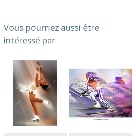
Vous pourriez aussi être
intéressé par