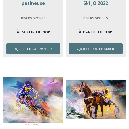
patineuse
Ski JO 2022
DIVERS SPORTS
DIVERS SPORTS
À PARTIR DE
18
€
À PARTIR DE
18
€
AJOUTER AU PANIER
AJOUTER AU PANIER