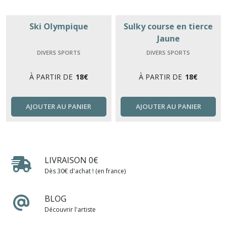
Ski Olympique
Sulky course en tierce
Jaune
DIVERS SPORTS
DIVERS SPORTS
À PARTIR DE
18
€
À PARTIR DE
18
€
AJOUTER AU PANIER
AJOUTER AU PANIER
LIVRAISON 0€
Dès 30€ d'achat ! (en france)
BLOG
Découvrir l'artiste