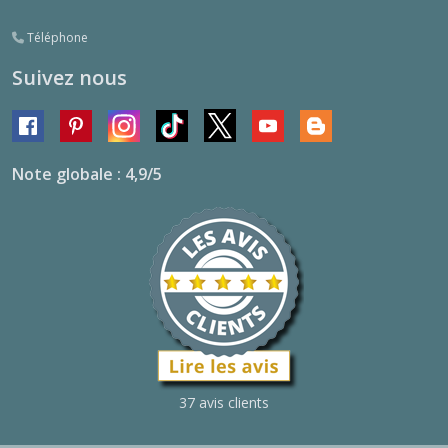
Téléphone
Suivez nous
Note globale : 4,9/5
37 avis clients