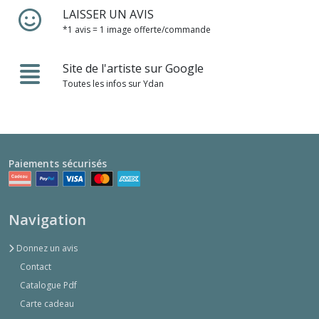
LAISSER UN AVIS
*1 avis = 1 image offerte/commande
Site de l'artiste sur Google
Toutes les infos sur Ydan
Paiements sécurisés
Navigation
Donnez un avis
Contact
Catalogue Pdf
Carte cadeau