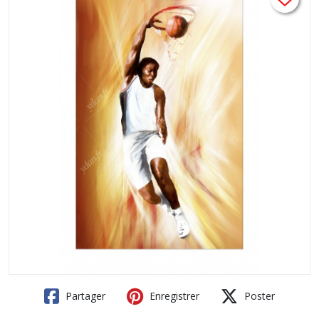
Partager
Enregistrer
Poster