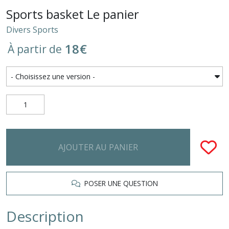
Sports basket Le panier
Divers Sports
18
€
À partir de
AJOUTER AU PANIER
POSER UNE QUESTION
Description