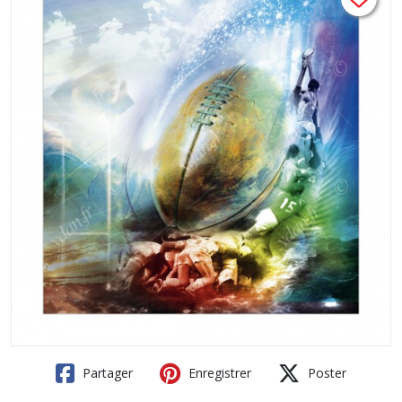
Partager
Enregistrer
Poster