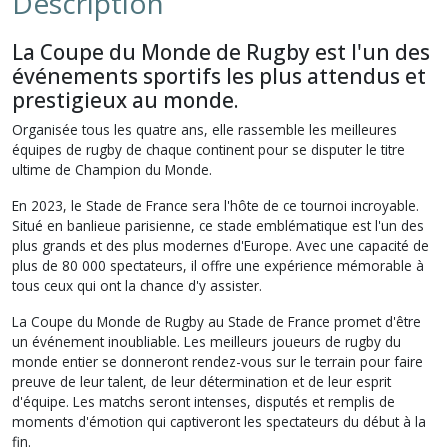
Description
La Coupe du Monde de Rugby est l'un des
événements sportifs les plus attendus et
prestigieux au monde.
Organisée tous les quatre ans, elle rassemble les meilleures
équipes de rugby de chaque continent pour se disputer le titre
ultime de Champion du Monde.
En 2023, le Stade de France sera l'hôte de ce tournoi incroyable.
Situé en banlieue parisienne, ce stade emblématique est l'un des
plus grands et des plus modernes d'Europe. Avec une capacité de
plus de 80 000 spectateurs, il offre une expérience mémorable à
tous ceux qui ont la chance d'y assister.
La Coupe du Monde de Rugby au Stade de France promet d'être
un événement inoubliable. Les meilleurs joueurs de rugby du
monde entier se donneront rendez-vous sur le terrain pour faire
preuve de leur talent, de leur détermination et de leur esprit
d'équipe. Les matchs seront intenses, disputés et remplis de
moments d'émotion qui captiveront les spectateurs du début à la
fin.