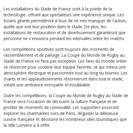
Les installations du Stade de France sont à la pointe de la
technologie, offrant aux spectateurs une expérience unique. Les
écrans géants permettront à tous de ne rien manquer de l'action,
quelle que soit leur position dans le stade. De plus, les
installations de restauration et de divertissement garantiront que
personne ne s'ennuiera pendant les intervalles entre les matchs.
Les compétitions sportives sont toujours des moments de
rassemblement et de partage. La Coupe du Monde de Rugby au
Stade de France ne fera pas exception. Les fans du monde entier
se réuniront pour soutenir leur équipe favorite, ce qui créera une
atmosphère électrique et passionnée tout au long du tournoi. Les
chants et les applaudissements résonneront dans tout le stade,
créant une ambiance incroyable et inoubliable.
Outre les compétitions, la Coupe du Monde de Rugby au Stade de
France sera l'occasion de découvrir la culture française et de
profiter de moments de convivialité. Les supporters pourront
explorer les charmantes rues de Paris, déguster la délicieuse
cuisine française et découvrir les nombreux sites touristiques que
la Ville Lumière a à offrir.