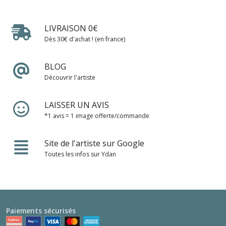
LIVRAISON 0€
Dès 30€ d'achat ! (en france)
BLOG
Découvrir l'artiste
LAISSER UN AVIS
*1 avis = 1 image offerte/commande
Site de l'artiste sur Google
Toutes les infos sur Ydan
Paiements sécurisés