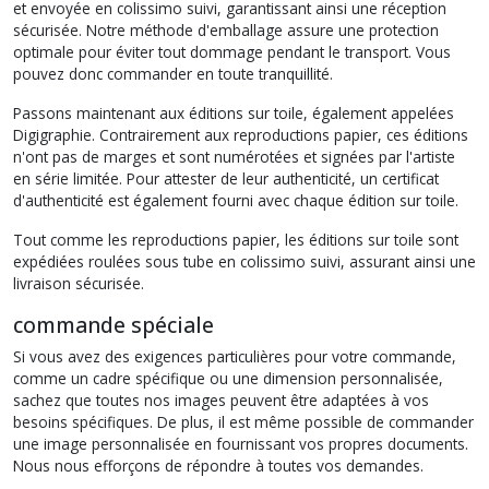
et envoyée en colissimo suivi, garantissant ainsi une réception
sécurisée. Notre méthode d'emballage assure une protection
optimale pour éviter tout dommage pendant le transport. Vous
pouvez donc commander en toute tranquillité.
Passons maintenant aux éditions sur toile, également appelées
Digigraphie. Contrairement aux reproductions papier, ces éditions
n'ont pas de marges et sont numérotées et signées par l'artiste
en série limitée. Pour attester de leur authenticité, un certificat
d'authenticité est également fourni avec chaque édition sur toile.
Tout comme les reproductions papier, les éditions sur toile sont
expédiées roulées sous tube en colissimo suivi, assurant ainsi une
livraison sécurisée.
commande spéciale
Si vous avez des exigences particulières pour votre commande,
comme un cadre spécifique ou une dimension personnalisée,
sachez que toutes nos images peuvent être adaptées à vos
besoins spécifiques. De plus, il est même possible de commander
une image personnalisée en fournissant vos propres documents.
Nous nous efforçons de répondre à toutes vos demandes.