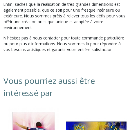
Enfin, sachez que la réalisation de très grandes dimensions est
également possible, que ce soit pour une fresque intérieure ou
extérieure. Nous sommes prêts à relever tous les défis pour vous
offrir une création artistique unique et adaptée à votre
environnement.
N'hésitez pas à nous contacter pour toute commande particulière
ou pour plus d'informations. Nous sommes là pour répondre à
vos besoins artistiques et garantir votre entière satisfaction
Vous pourriez aussi être
intéressé par