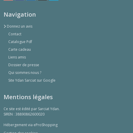
Navigation
Donnez un avis
Contact
Catalogue Pdf
Carte cadeau
Liens amis
Dossier de presse
Qui sommes nous ?
Site Ydan Sarciat sur Google
Mentions légales
Ce site est édité par Sarciat Ydan.
SIREN : 38890862600020
Hébergement via eProShopping