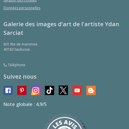
Gestion des cookies
Données personnelles
Galerie des images d’art de l'artiste Ydan
Sarciat
801 Rte de maremne
40180
Saubusse
Téléphone
Suivez nous
Note globale : 4,9/5