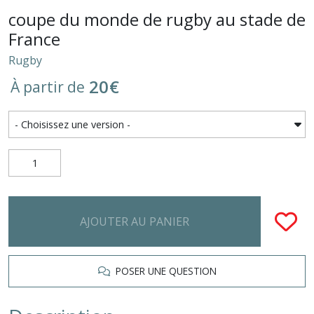
coupe du monde de rugby au stade de
France
Rugby
20
€
À partir de
AJOUTER AU PANIER
POSER UNE QUESTION