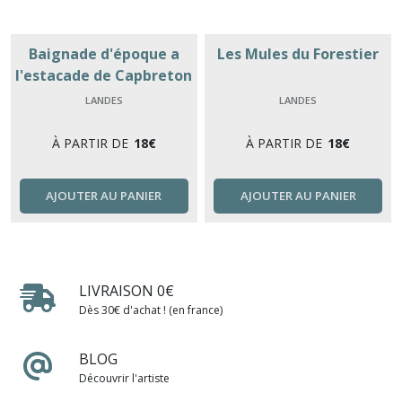
Baignade d'époque a
Les Mules du Forestier
l'estacade de Capbreton
LANDES
LANDES
À PARTIR DE
18
€
À PARTIR DE
18
€
AJOUTER AU PANIER
AJOUTER AU PANIER
LIVRAISON 0€
Dès 30€ d'achat ! (en france)
BLOG
Découvrir l'artiste