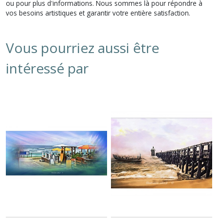
ou pour plus d'informations. Nous sommes là pour répondre à
vos besoins artistiques et garantir votre entière satisfaction.
Vous pourriez aussi être
intéressé par