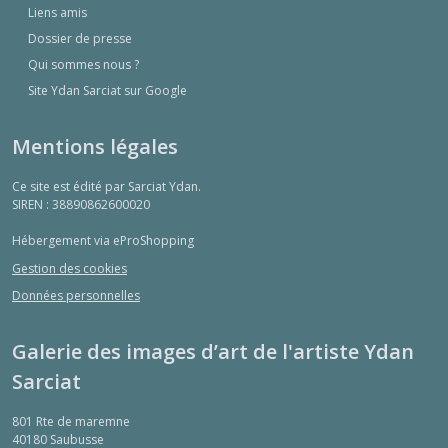
Liens amis
Dossier de presse
Qui sommes nous ?
Site Ydan Sarciat sur Google
Mentions légales
Ce site est édité par Sarciat Ydan.
SIREN : 38890862600020
Hébergement via eProShopping
Gestion des cookies
Données personnelles
Galerie des images d’art de l'artiste Ydan
Sarciat
801 Rte de maremne
40180
Saubusse