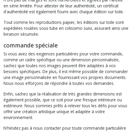
en série limitée. Pour attester de leur authenticité, un certificat
d'authenticité est également fourni avec chaque édition sur toile.
Tout comme les reproductions papier, les éditions sur toile sont
expédiées roulées sous tube en colissimo suivi, assurant ainsi une
livraison sécurisée.
commande spéciale
Si vous avez des exigences particulières pour votre commande,
comme un cadre spécifique ou une dimension personnalisée,
sachez que toutes nos images peuvent être adaptées à vos
besoins spécifiques. De plus, il est même possible de commander
une image personnalisée en fournissant vos propres documents.
Nous nous efforçons de répondre à toutes vos demandes.
Enfin, sachez que la réalisation de très grandes dimensions est
également possible, que ce soit pour une fresque intérieure ou
extérieure. Nous sommes prêts à relever tous les défis pour vous
offrir une création artistique unique et adaptée à votre
environnement.
N'hésitez pas à nous contacter pour toute commande particulière