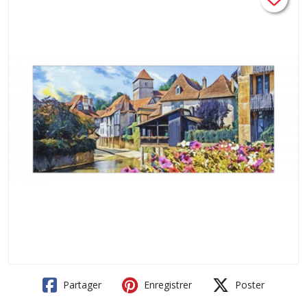
Partager
Enregistrer
Poster