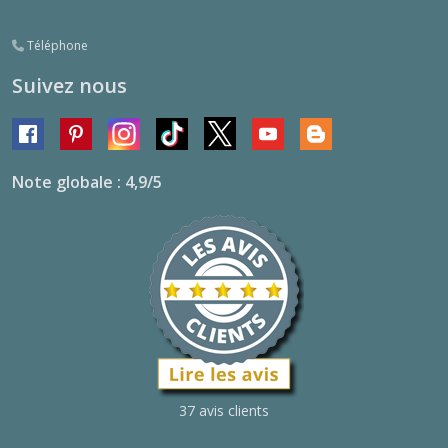
Téléphone
Suivez nous
Note globale : 4,9/5
37 avis clients