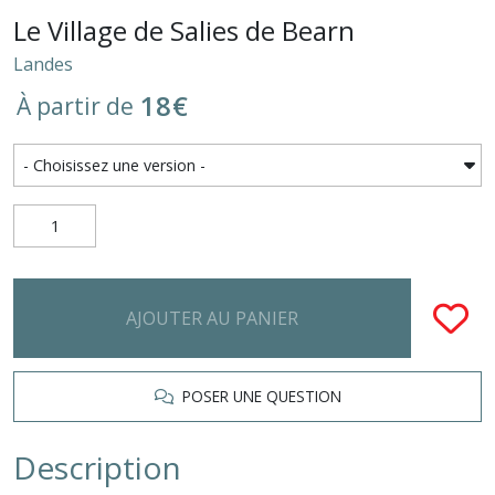
Le Village de Salies de Bearn
Landes
18
€
À partir de
AJOUTER AU PANIER
POSER UNE QUESTION
Description