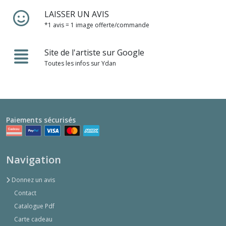
LAISSER UN AVIS
*1 avis = 1 image offerte/commande
Site de l'artiste sur Google
Toutes les infos sur Ydan
Paiements sécurisés
Navigation
Donnez un avis
Contact
Catalogue Pdf
Carte cadeau