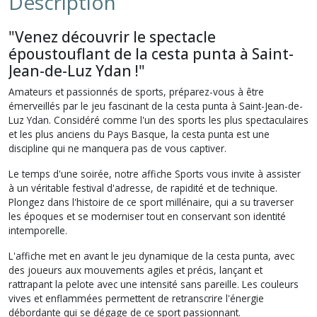
Description
"Venez découvrir le spectacle
époustouflant de la cesta punta à Saint-
Jean-de-Luz Ydan !"
Amateurs et passionnés de sports, préparez-vous à être
émerveillés par le jeu fascinant de la cesta punta à Saint-Jean-de-
Luz Ydan. Considéré comme l'un des sports les plus spectaculaires
et les plus anciens du Pays Basque, la cesta punta est une
discipline qui ne manquera pas de vous captiver.
Le temps d'une soirée, notre affiche Sports vous invite à assister
à un véritable festival d'adresse, de rapidité et de technique.
Plongez dans l'histoire de ce sport millénaire, qui a su traverser
les époques et se moderniser tout en conservant son identité
intemporelle.
L'affiche met en avant le jeu dynamique de la cesta punta, avec
des joueurs aux mouvements agiles et précis, lançant et
rattrapant la pelote avec une intensité sans pareille. Les couleurs
vives et enflammées permettent de retranscrire l'énergie
débordante qui se dégage de ce sport passionnant.