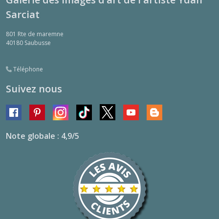
Sarciat
801 Rte de maremne
40180
Saubusse
Téléphone
Suivez nous
Note globale : 4,9/5