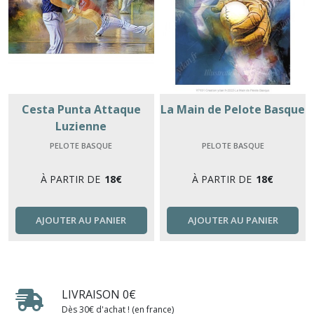
Cesta Punta Attaque
La Main de Pelote Basque
Luzienne
PELOTE BASQUE
PELOTE BASQUE
À PARTIR DE
18
€
À PARTIR DE
18
€
AJOUTER AU PANIER
AJOUTER AU PANIER
LIVRAISON 0€
Dès 30€ d'achat ! (en france)