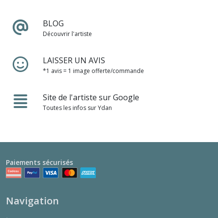
BLOG
Découvrir l'artiste
LAISSER UN AVIS
*1 avis = 1 image offerte/commande
Site de l'artiste sur Google
Toutes les infos sur Ydan
Paiements sécurisés
Navigation