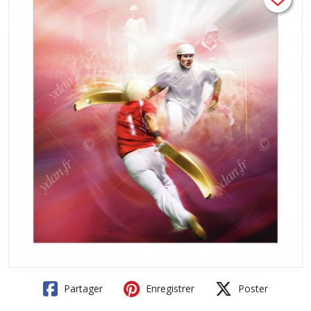
Partager
Enregistrer
Poster