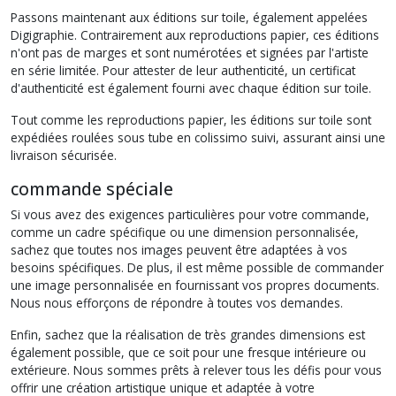
Passons maintenant aux éditions sur toile, également appelées
Digigraphie. Contrairement aux reproductions papier, ces éditions
n'ont pas de marges et sont numérotées et signées par l'artiste
en série limitée. Pour attester de leur authenticité, un certificat
d'authenticité est également fourni avec chaque édition sur toile.
Tout comme les reproductions papier, les éditions sur toile sont
expédiées roulées sous tube en colissimo suivi, assurant ainsi une
livraison sécurisée.
commande spéciale
Si vous avez des exigences particulières pour votre commande,
comme un cadre spécifique ou une dimension personnalisée,
sachez que toutes nos images peuvent être adaptées à vos
besoins spécifiques. De plus, il est même possible de commander
une image personnalisée en fournissant vos propres documents.
Nous nous efforçons de répondre à toutes vos demandes.
Enfin, sachez que la réalisation de très grandes dimensions est
également possible, que ce soit pour une fresque intérieure ou
extérieure. Nous sommes prêts à relever tous les défis pour vous
offrir une création artistique unique et adaptée à votre