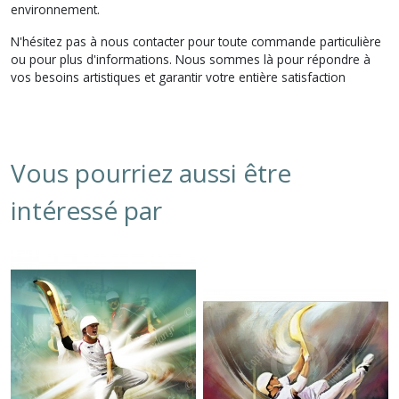
environnement.
N'hésitez pas à nous contacter pour toute commande particulière
ou pour plus d'informations. Nous sommes là pour répondre à
vos besoins artistiques et garantir votre entière satisfaction
Vous pourriez aussi être
intéressé par