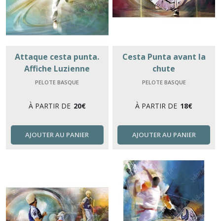
Attaque cesta punta.
Cesta Punta avant la
Affiche Luzienne
chute
PELOTE BASQUE
PELOTE BASQUE
À PARTIR DE
20
€
À PARTIR DE
18
€
AJOUTER AU PANIER
AJOUTER AU PANIER