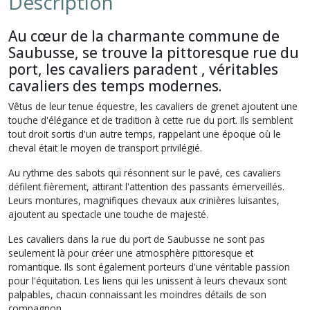
Description
Au cœur de la charmante commune de
Saubusse, se trouve la pittoresque rue du
port, les cavaliers paradent , véritables
cavaliers des temps modernes.
Vêtus de leur tenue équestre, les cavaliers de grenet ajoutent une
touche d'élégance et de tradition à cette rue du port. Ils semblent
tout droit sortis d'un autre temps, rappelant une époque où le
cheval était le moyen de transport privilégié.
Au rythme des sabots qui résonnent sur le pavé, ces cavaliers
défilent fièrement, attirant l'attention des passants émerveillés.
Leurs montures, magnifiques chevaux aux crinières luisantes,
ajoutent au spectacle une touche de majesté.
Les cavaliers dans la rue du port de Saubusse ne sont pas
seulement là pour créer une atmosphère pittoresque et
romantique. Ils sont également porteurs d'une véritable passion
pour l'équitation. Les liens qui les unissent à leurs chevaux sont
palpables, chacun connaissant les moindres détails de son
compagnon.