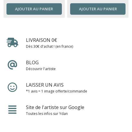
AJOUTER AU PANIER
AJOUTER AU PANIER
LIVRAISON 0€
Dès 30€ d'achat ! (en france)
BLOG
Découvrir l'artiste
LAISSER UN AVIS
*1 avis = 1 image offerte/commande
Site de l'artiste sur Google
Toutes les infos sur Ydan