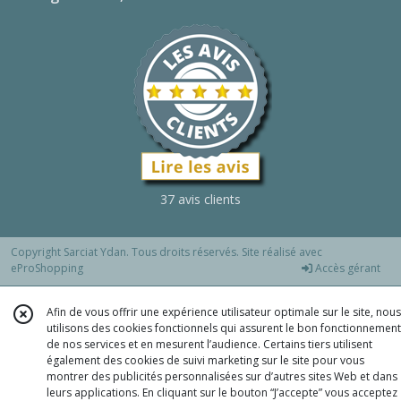
37 avis clients
Copyright Sarciat Ydan. Tous droits réservés. Site réalisé avec
eProShopping
Accès gérant
Afin de vous offrir une expérience utilisateur optimale sur le site, nous
utilisons des cookies fonctionnels qui assurent le bon fonctionnement
de nos services et en mesurent l’audience. Certains tiers utilisent
également des cookies de suivi marketing sur le site pour vous
montrer des publicités personnalisées sur d’autres sites Web et dans
leurs applications. En cliquant sur le bouton “J’accepte” vous acceptez