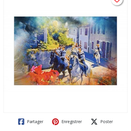
Partager
Enregistrer
Poster