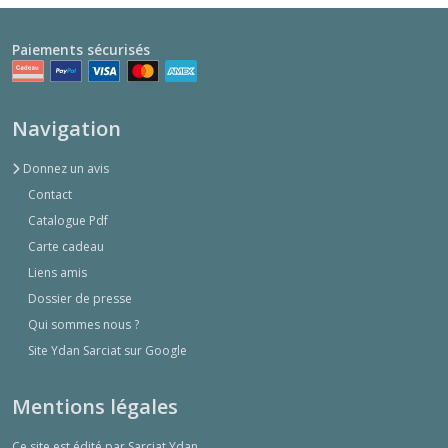
Paiements sécurisés
Navigation
Donnez un avis
Contact
Catalogue Pdf
Carte cadeau
Liens amis
Dossier de presse
Qui sommes nous ?
Site Ydan Sarciat sur Google
Mentions légales
Ce site est édité par Sarciat Ydan.