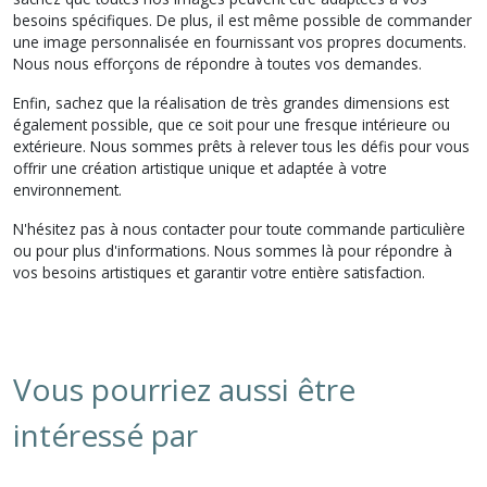
besoins spécifiques. De plus, il est même possible de commander
une image personnalisée en fournissant vos propres documents.
Nous nous efforçons de répondre à toutes vos demandes.
Enfin, sachez que la réalisation de très grandes dimensions est
également possible, que ce soit pour une fresque intérieure ou
extérieure. Nous sommes prêts à relever tous les défis pour vous
offrir une création artistique unique et adaptée à votre
environnement.
N'hésitez pas à nous contacter pour toute commande particulière
ou pour plus d'informations. Nous sommes là pour répondre à
vos besoins artistiques et garantir votre entière satisfaction.
Vous pourriez aussi être
intéressé par