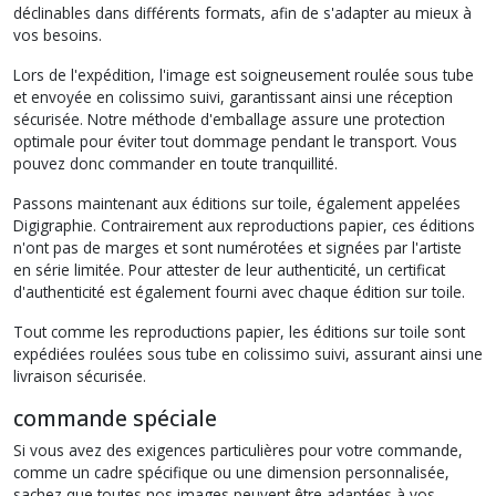
déclinables dans différents formats, afin de s'adapter au mieux à
vos besoins.
Lors de l'expédition, l'image est soigneusement roulée sous tube
et envoyée en colissimo suivi, garantissant ainsi une réception
sécurisée. Notre méthode d'emballage assure une protection
optimale pour éviter tout dommage pendant le transport. Vous
pouvez donc commander en toute tranquillité.
Passons maintenant aux éditions sur toile, également appelées
Digigraphie. Contrairement aux reproductions papier, ces éditions
n'ont pas de marges et sont numérotées et signées par l'artiste
en série limitée. Pour attester de leur authenticité, un certificat
d'authenticité est également fourni avec chaque édition sur toile.
Tout comme les reproductions papier, les éditions sur toile sont
expédiées roulées sous tube en colissimo suivi, assurant ainsi une
livraison sécurisée.
commande spéciale
Si vous avez des exigences particulières pour votre commande,
comme un cadre spécifique ou une dimension personnalisée,
sachez que toutes nos images peuvent être adaptées à vos