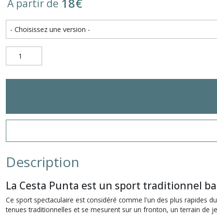
18
€
À partir de
Description
La Cesta Punta est un sport traditionnel bas
Ce sport spectaculaire est considéré comme l'un des plus rapides d
tenues traditionnelles et se mesurent sur un fronton, un terrain de 