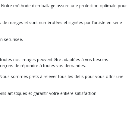
ée. Notre méthode d'emballage assure une protection optimale pour
 de marges et sont numérotées et signées par l'artiste en série
on sécurisée.
 toutes nos images peuvent être adaptées à vos besoins
forçons de répondre à toutes vos demandes.
. Nous sommes prêts à relever tous les défis pour vous offrir une
artistiques et garantir votre entière satisfaction