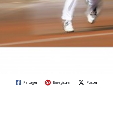
Partager
Enregistrer
Poster