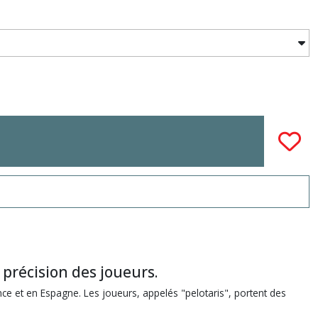
 précision des joueurs.
e et en Espagne. Les joueurs, appelés "pelotaris", portent des