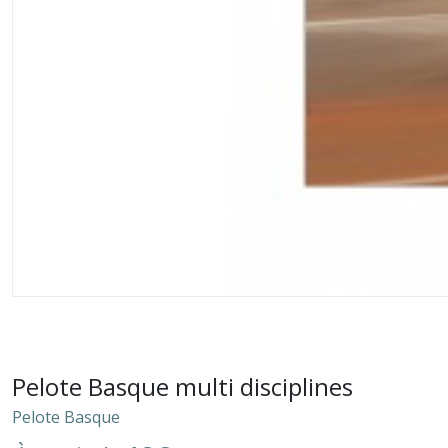
Pelote Basque multi disciplines
Pelote Basque