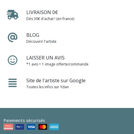
LIVRAISON 0€
Dès 30€ d'achat ! (en france)
BLOG
Découvrir l'artiste
LAISSER UN AVIS
*1 avis = 1 image offerte/commande
Site de l'artiste sur Google
Toutes les infos sur Ydan
Paiements sécurisés