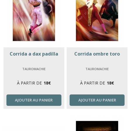
Corrida a dax padilla
Corrida ombre toro
TAUROMACHIE
TAUROMACHIE
À PARTIR DE
18
€
À PARTIR DE
18
€
AJOUTER AU PANIER
AJOUTER AU PANIER