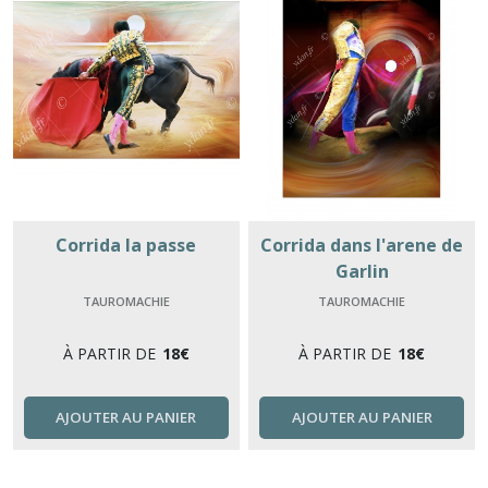
Corrida la passe
Corrida dans l'arene de
Garlin
TAUROMACHIE
TAUROMACHIE
À PARTIR DE
18
€
À PARTIR DE
18
€
AJOUTER AU PANIER
AJOUTER AU PANIER