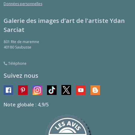
Données personnelles
Galerie des images d’art de l'artiste Ydan
Sarciat
801 Rte de maremne
40180
Saubusse
Téléphone
Suivez nous
Note globale : 4,9/5