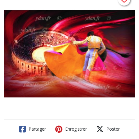
Partager
Enregistrer
Poster