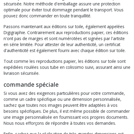
sécurisée. Notre méthode d'emballage assure une protection
optimale pour éviter tout dommage pendant le transport. Vous
pouvez donc commander en toute tranquillité.
Passons maintenant aux éditions sur toile, également appelées
Digigraphie. Contrairement aux reproductions papier, ces éditions
n'ont pas de marges et sont numérotées et signées par l'artiste
en série limitée. Pour attester de leur authenticité, un certificat
d'authenticité est également fourni avec chaque édition sur toile.
Tout comme les reproductions papier, les éditions sur toile sont
expédiées roulées sous tube en colissimo suivi, assurant ainsi une
livraison sécurisée.
commande spéciale
Si vous avez des exigences particulières pour votre commande,
comme un cadre spécifique ou une dimension personnalisée,
sachez que toutes nos images peuvent être adaptées à vos
besoins spécifiques. De plus, il est même possible de commander
une image personnalisée en fournissant vos propres documents.
Nous nous efforçons de répondre à toutes vos demandes.
Enfin, sachez que la réalisation de très grandes dimensions est