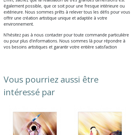
également possible, que ce soit pour une fresque intérieure ou
extérieure. Nous sommes prêts à relever tous les défis pour vous
offrir une création artistique unique et adaptée à votre
environnement.
N'hésitez pas à nous contacter pour toute commande particulière
ou pour plus d'informations. Nous sommes là pour répondre à
vos besoins artistiques et garantir votre entière satisfaction
Vous pourriez aussi être
intéressé par